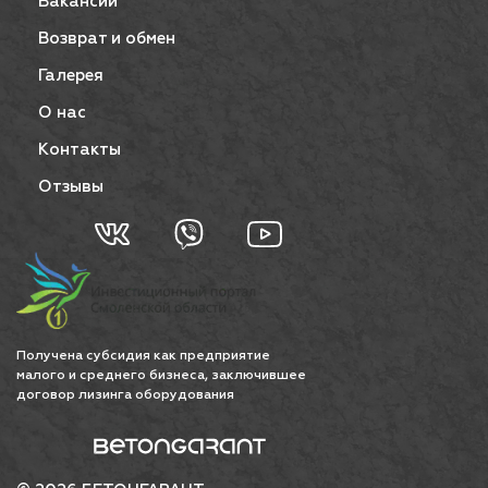
Вакансии
Возврат и обмен
Галерея
О нас
Контакты
Отзывы
Получена субсидия как предприятие
малого и среднего бизнеса, заключившее
договор лизинга оборудования