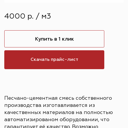
4000 р. / м3
Купить в 1 клик
Скачать прайс-лист
Песчано-цементная смесь собственного
производства изготавливается из
качественных материалов на полностью
автоматизированом оборудовании, что
гарантирует её качество. Возможно