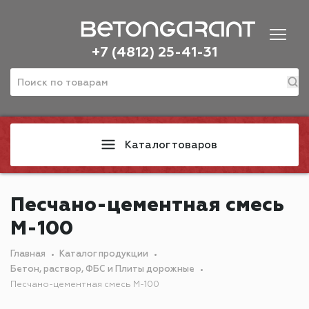
+7 (4812) 25-41-31
Каталог товаров
Песчано-цементная смесь
М-100
Главная
Каталог продукции
Бетон, раствор, ФБС и Плиты дорожные
Песчано-цементная смесь М-100