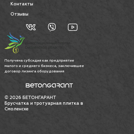
Контакты
Отзывы
Получена субсидия как предприятие
малого и среднего бизнеса, заключившее
договор лизинга оборудования
© 2026 БЕТОНГАРАНТ
Брусчатка и тротуарная плитка в
Смоленске