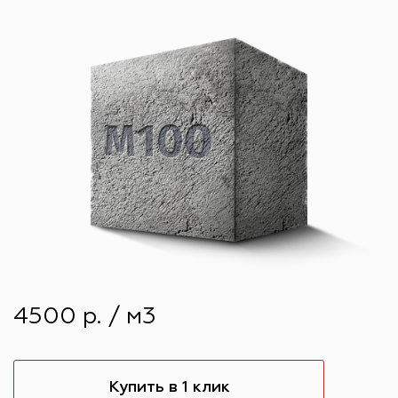
4500 р. / м3
Купить в 1 клик