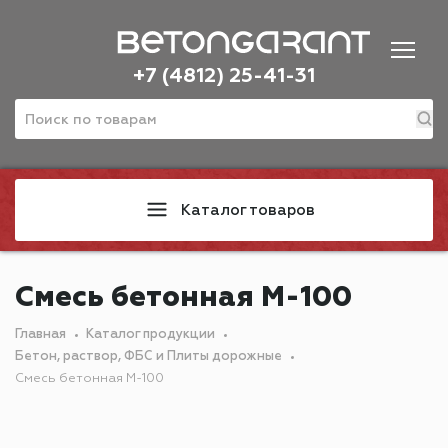
+7 (4812) 25-41-31
Каталог товаров
Смесь бетонная М-100
Главная
Каталог продукции
Бетон, раствор, ФБС и Плиты дорожные
Смесь бетонная М-100