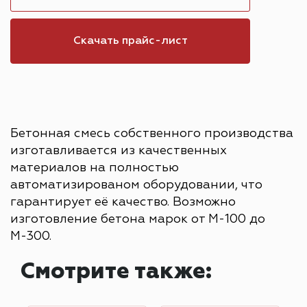
Скачать прайс-лист
Бетонная смесь собственного производства
изготавливается из качественных
материалов на полностью
автоматизированом оборудовании, что
гарантирует её качество. Возможно
изготовление бетона марок от М-100 до
М-300.
Смотрите также: