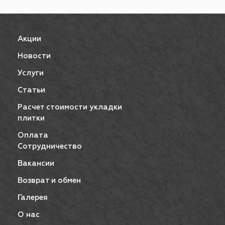
Акции
Новости
Услуги
Статьи
Расчет стоимости укладки
плитки
Оплата
Сотрудничество
Вакансии
Возврат и обмен
Галерея
О нас