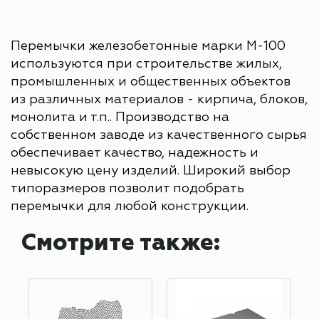
Перемычки железобетонные марки М-100
используются при строительстве жилых,
промышленных и общественных объектов
из различных материалов - кирпича, блоков,
монолита и т.п.. Производство на
собственном заводе из качественного сырья
обеспечивает качество, надежность и
невысокую цену изделий. Широкий выбор
типоразмеров позволит подобрать
перемычки для любой конструкции.
Смотрите также: