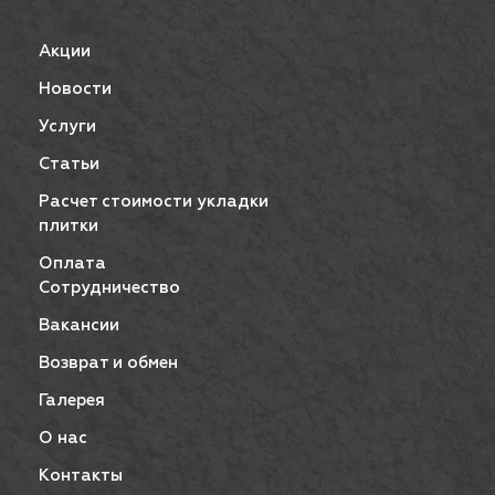
Акции
Новости
Услуги
Статьи
Расчет стоимости укладки
плитки
Оплата
Сотрудничество
Вакансии
Возврат и обмен
Галерея
О нас
Контакты