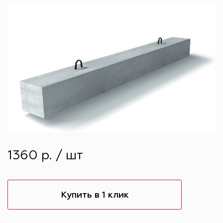
1360 р. / шт
Купить в 1 клик