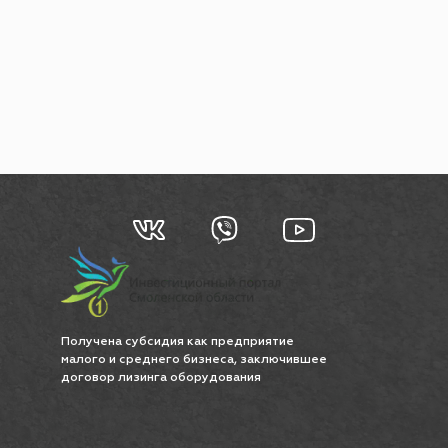
Получена субсидия как предприятие
малого и среднего бизнеса, заключившее
договор лизинга оборудования