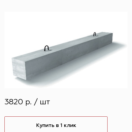
3820 р. / шт
Купить в 1 клик