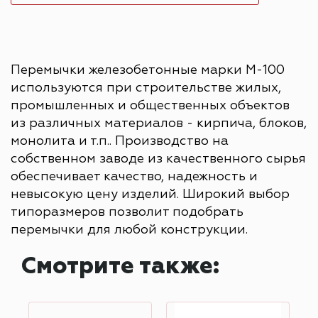
Перемычки железобетонные марки М-100
используются при строительстве жилых,
промышленных и общественных объектов
из различных материалов - кирпича, блоков,
монолита и т.п.. Производство на
собственном заводе из качественного сырья
обеспечивает качество, надежность и
невысокую цену изделий. Широкий выбор
типоразмеров позволит подобрать
перемычки для любой конструкции.
Смотрите также: