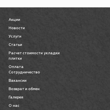
Акции
Новости
Услуги
Статьи
Расчет стоимости укладки
плитки
Оплата
Сотрудничество
Вакансии
Возврат и обмен
Галерея
О нас