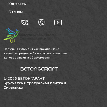
Контакты
Отзывы
Получена субсидия как предприятие
малого и среднего бизнеса, заключившее
договор лизинга оборудования
© 2026 БЕТОНГАРАНТ
Брусчатка и тротуарная плитка в
Смоленске