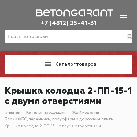
+7 (4812) 25-41-31
Каталог товаров
Крышка колодца 2-ПП-15-1
с двумя отверстиями
Главная
Каталог продукции
ЖБИ изделия
Блоки ФБС, перемычки, полусферы и дорожные плиты
Крышка колодца 2-ПП-15-1 с двумя отверстиями