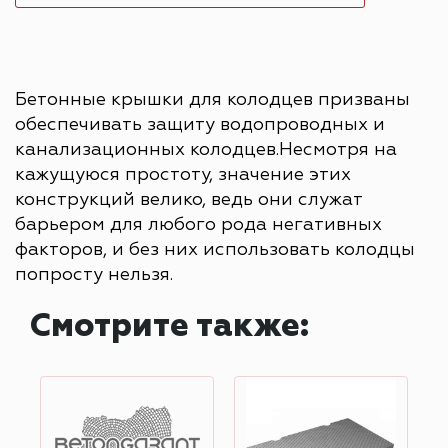
Бетонные крышки для колодцев призваны
обеспечивать защиту водопроводных и
канализационных колодцев.Несмотря на
кажущуюся простоту, значение этих
конструкций велико, ведь они служат
барьером для любого рода негативных
факторов, и без них использовать колодцы
попросту нельзя.
Смотрите также: