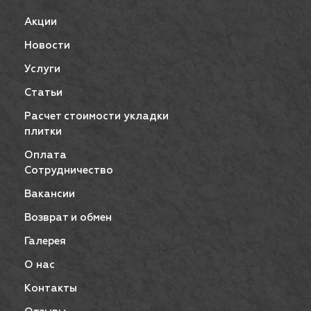
Акции
Новости
Услуги
Статьи
Расчет стоимости укладки
плитки
Оплата
Сотрудничество
Вакансии
Возврат и обмен
Галерея
О нас
Контакты