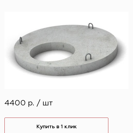
4400 р. / шт
Купить в 1 клик