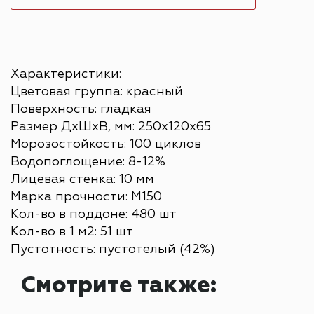
Характеристики:
Цветовая группа: красный
Поверхность: гладкая
Размер ДхШхВ, мм: 250х120х65
Морозостойкость: 100 циклов
Водопоглощение: 8-12%
Лицевая стенка: 10 мм
Марка прочности: М150
Кол-во в поддоне: 480 шт
Кол-во в 1 м2: 51 шт
Пустотность: пустотелый (42%)
Смотрите также: