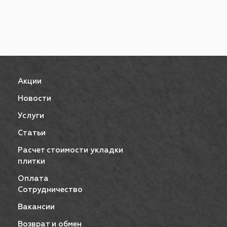
Акции
Новости
Услуги
Статьи
Расчет стоимости укладки
плитки
Оплата
Сотрудничество
Вакансии
Возврат и обмен