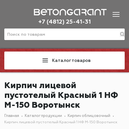
+7 (4812) 25-41-31
Каталог товаров
Кирпич лицевой
пустотелый Красный 1 НФ
М-150 Воротынск
Главная
Каталог продукции
Кирпич облицовочный
Кирпич лицевой пустотелый Красный 1 НФ М-150 Воротынск