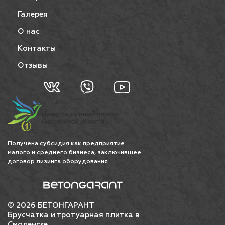
Галерея
О нас
Контакты
Отзывы
Получена субсидия как предприятие
малого и среднего бизнеса, заключившее
договор лизинга оборудования
© 2026 БЕТОНГАРАНТ
Брусчатка и тротуарная плитка в
Смоленске