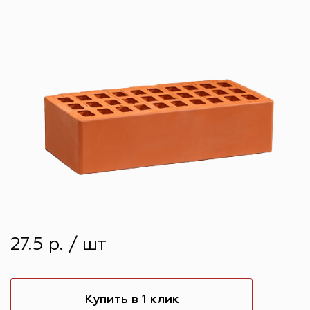
27.5 р. / шт
Купить в 1 клик