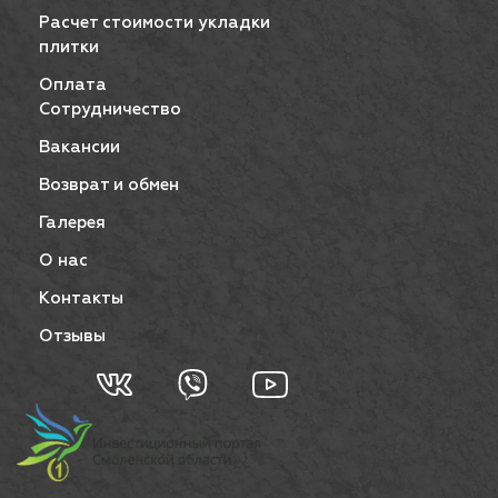
Расчет стоимости укладки
плитки
Оплата
Сотрудничество
Вакансии
Возврат и обмен
Галерея
О нас
Контакты
Отзывы