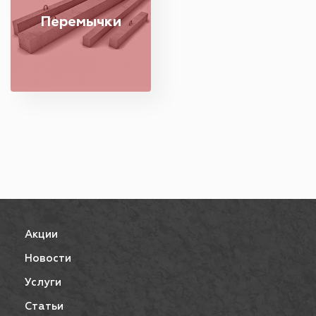
Перемычки
Акции
Новости
Услуги
Статьи