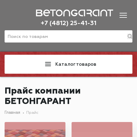
+7 (4812) 25-41-31
Каталог товаров
Прайс компании
БЕТОНГАРАНТ
Главная
Прайс