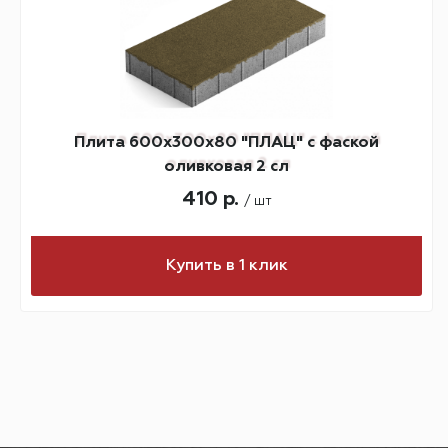
Плита 600х300х80 "ПЛАЦ" с фаской
оливковая 2 сл
410 р.
/ шт
Купить в 1 клик