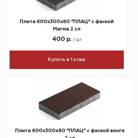
Плита 600х300х80 "ПЛАЦ" с фаской
Магма 2 сл
400 р.
/ шт
Купить в 1 клик
Плита 600х300х80 "ПЛАЦ" с фаской венге