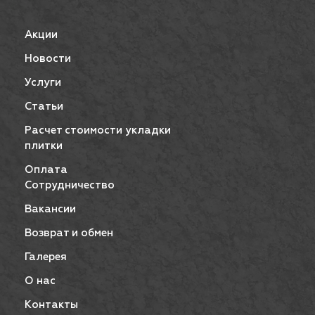
Акции
Новости
Услуги
Статьи
Расчет стоимости укладки
плитки
Оплата
Сотрудничество
Вакансии
Возврат и обмен
Галерея
О нас
Контакты