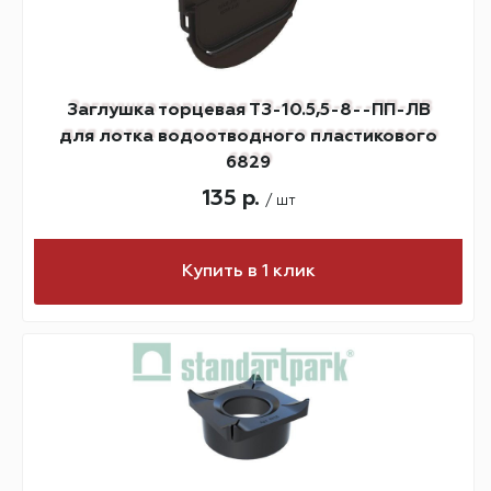
Заглушка торцевая ТЗ-10.5,5-8--ПП-ЛВ
для лотка водоотводного пластикового
6829
135 р.
/ шт
Купить в 1 клик