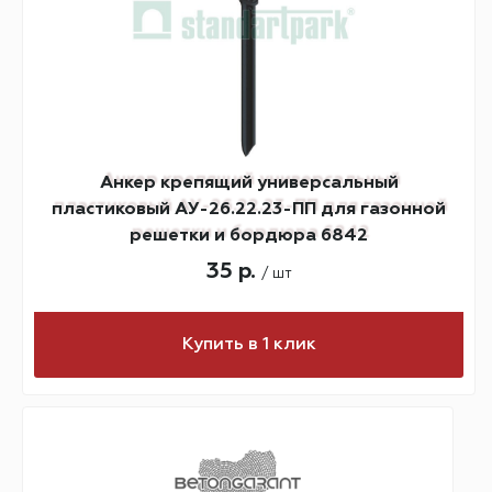
Анкер крепящий универсальный
пластиковый АУ-26.22.23-ПП для газонной
решетки и бордюра 6842
35 р.
/ шт
Купить в 1 клик