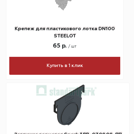
Крепеж для пластикового лотка DN100
STEELOT
65 р.
/ шт
Купить в 1 клик