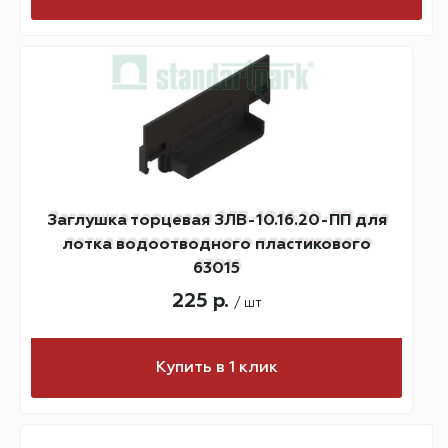
Заглушка торцевая ЗЛВ-10.16.20-ПП для
лотка водоотводного пластикового
63015
225 р.
/ шт
Купить в 1 клик