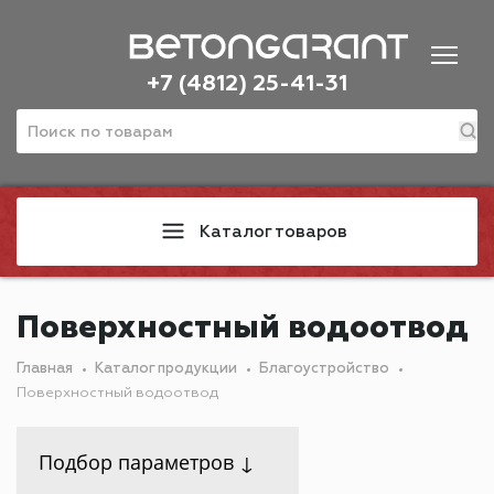
+7 (4812) 25-41-31
Каталог товаров
Поверхностный водоотвод
Главная
Каталог продукции
Благоустройство
Поверхностный водоотвод
Подбор параметров