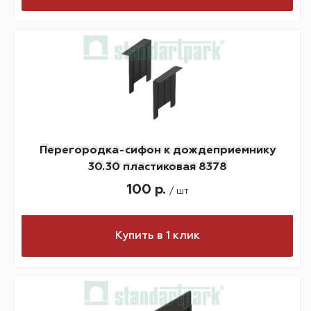
Перегородка-сифон к дождеприемнику
30.30 пластиковая 8378
100 р.
/ шт
Купить в 1 клик