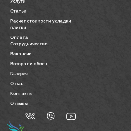
Услуги
Статьи
Расчет стоимости укладки
плитки
Оплата
Сотрудничество
Вакансии
Возврат и обмен
Галерея
О нас
Контакты
Отзывы