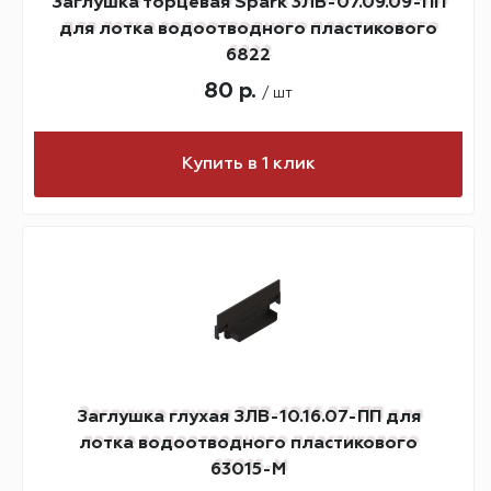
Заглушка торцевая Spark 3ЛВ-07.09.09-ПП
для лотка водоотводного пластикового
6822
80 р.
/ шт
Купить в 1 клик
Заглушка глухая ЗЛВ-10.16.07-ПП для
лотка водоотводного пластикового
63015-М