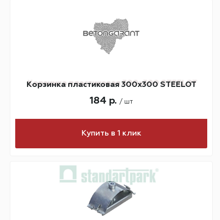
Корзинка пластиковая 300х300 STEELOT
184 р.
/ шт
Купить в 1 клик