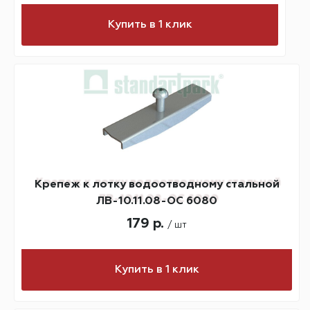
Купить в 1 клик
Крепеж к лотку водоотводному стальной
ЛВ-10.11.08-ОС 6080
179 р.
/ шт
Купить в 1 клик