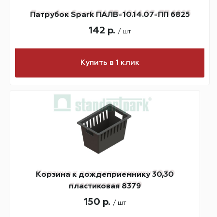
Патрубок Spark ПАЛВ-10.14.07-ПП 6825
142 р.
/ шт
Купить в 1 клик
Корзина к дождеприемнику 30,30
пластиковая 8379
150 р.
/ шт