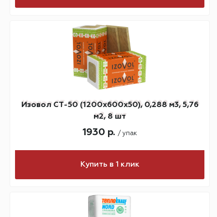
Изовол СТ-50 (1200х600х50), 0,288 м3, 5,76
м2, 8 шт
1930 р.
/ упак
Купить в 1 клик