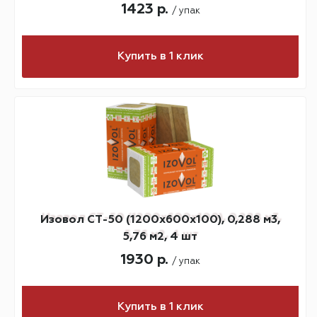
1423 р.
/ упак
Купить в 1 клик
Изовол СТ-50 (1200х600х100), 0,288 м3,
5,76 м2, 4 шт
1930 р.
/ упак
Купить в 1 клик