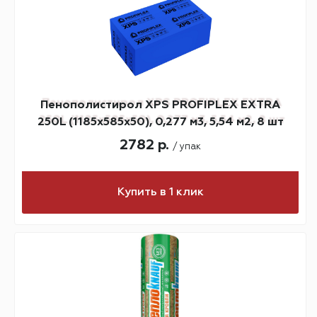
Пенополистирол XPS PROFIPLEX EXTRA
250L (1185х585х50), 0,277 м3, 5,54 м2, 8 шт
2782 р.
/ упак
Купить в 1 клик