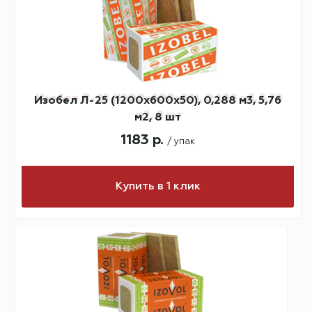
Изобел Л-25 (1200х600х50), 0,288 м3, 5,76
м2, 8 шт
1183 р.
/ упак
Купить в 1 клик