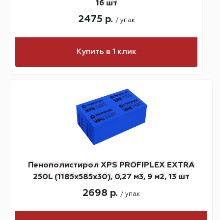
16 шт
2475 р.
/ упак
Купить в 1 клик
Пенополистирол XPS PROFIPLEX EXTRA
250L (1185х585х30), 0,27 м3, 9 м2, 13 шт
2698 р.
/ упак