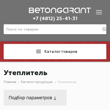
+7 (4812) 25-41-31
Каталог товаров
Утеплитель
Главная
Каталог продукции
Утеплитель
Подбор параметров