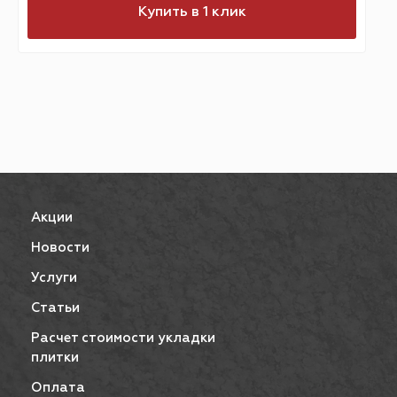
Купить в 1 клик
Акции
Новости
Услуги
Статьи
Расчет стоимости укладки
плитки
Оплата