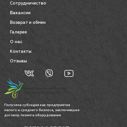
Сотрудничество
Вакансии
Возврат и обмен
Галерея
О нас
Контакты
Отзывы
Получена субсидия как предприятие
малого и среднего бизнеса, заключившее
договор лизинга оборудования