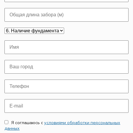
Я соглашаюсь с
условиями обработки персональных
данных