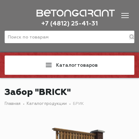
+7 (4812) 25-41-31
Каталог товаров
Забор "BRICK"
Главная
Каталог продукции
БРИК