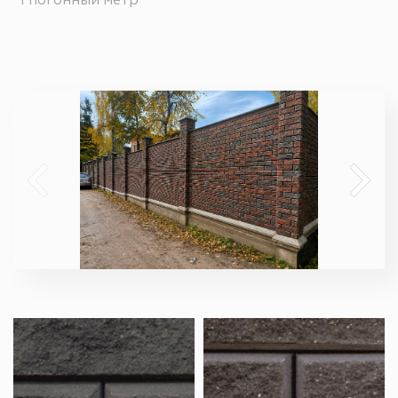
1 погонный метр