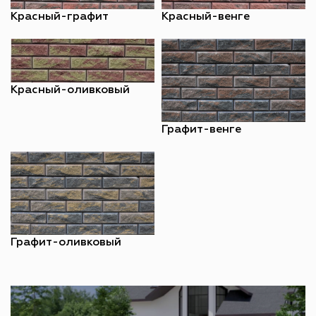
Красный-графит
Красный-венге
Красный-оливковый
Графит-венге
Графит-оливковый