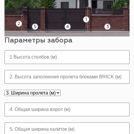
1
2
5
4
3
Параметры забора