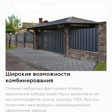
Широкие возможности
комбинирования
Помимо наборных фактурных блоков
заполнение забора может быть выполнено из
металлопрофиля, ковки, дерева, ПВХ. Все это
позволяет вам выбрать индивидуальное
оформление забора