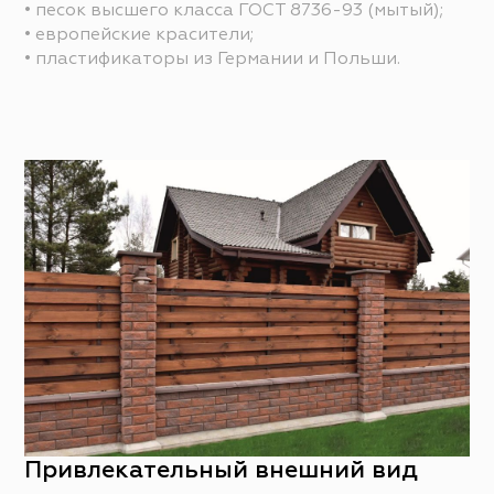
• песок высшего класса ГОСТ 8736-93 (мытый);
• европейские красители;
• пластификаторы из Германии и Польши.
Привлекательный внешний вид