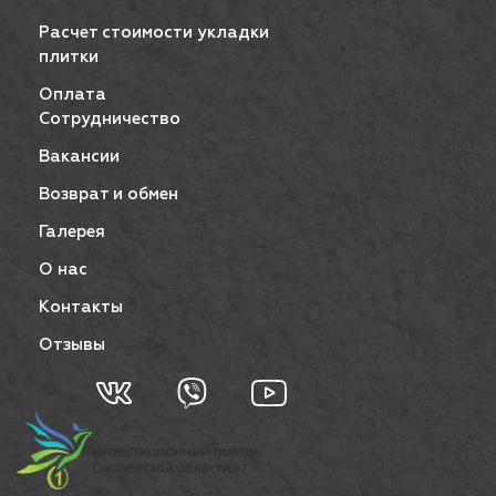
Расчет стоимости укладки
плитки
Оплата
Сотрудничество
Вакансии
Возврат и обмен
Галерея
О нас
Контакты
Отзывы