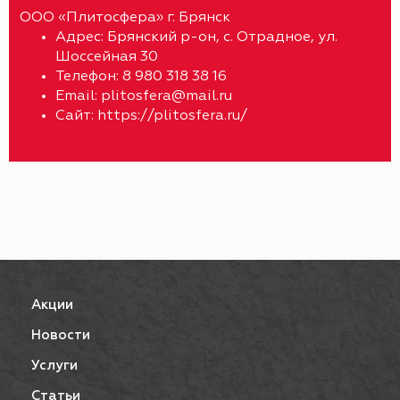
ООО «Плитосфера» г. Брянск
Адрес: Брянский р-он, с. Отрадное, ул.
Шоссейная 30
Телефон: 8 980 318 38 16
Еmail: plitosfera@mail.ru
Сайт: https://plitosfera.ru/
Акции
Новости
Услуги
Статьи