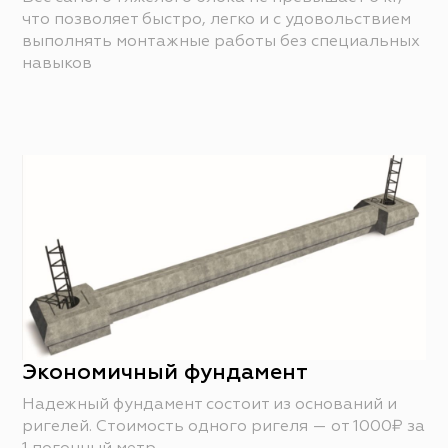
что позволяет быстро, легко и с удовольствием
выполнять монтажные работы без специальных
навыков
Экономичный фундамент
Надежный фундамент состоит из оснований и
ригелей. Стоимость одного ригеля — от 1000₽ за