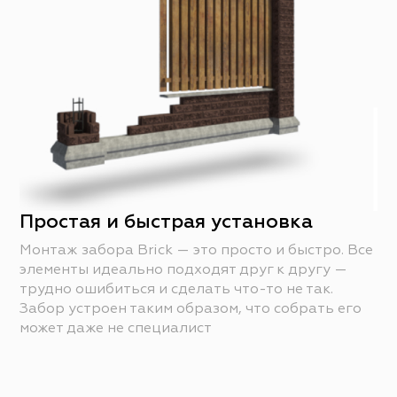
Простая и быстрая установка
Монтаж забора Brick — это просто и быстро. Все
элементы идеально подходят друг к другу —
трудно ошибиться и сделать что-то не так.
Забор устроен таким образом, что собрать его
может даже не специалист