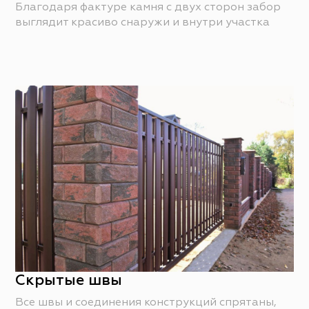
Благодаря фактуре камня с двух сторон забор
выглядит красиво снаружи и внутри участка
Скрытые швы
Все швы и соединения конструкций спрятаны,