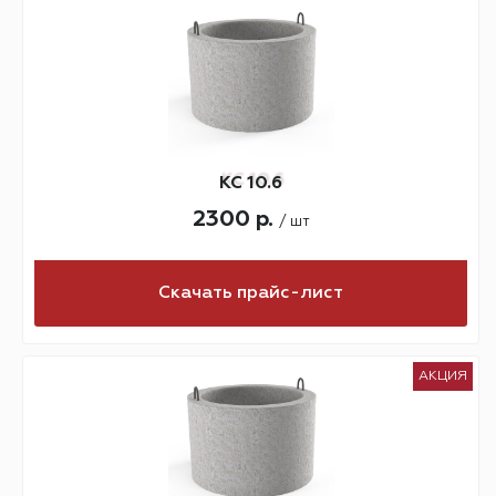
КС 10.6
2300 р.
/ шт
Скачать прайс-лист
АКЦИЯ