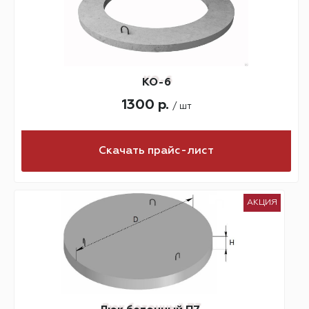
КО-6
1300 р.
/ шт
Скачать прайс-лист
АКЦИЯ