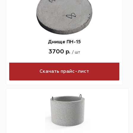
Днище ПН-15
3700 р.
/ шт
Скачать прайс-лист