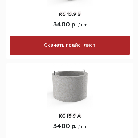
КС 15.9 Б
3400 р.
/ шт
Скачать прайс-лист
КС 15.9 А
3400 р.
/ шт