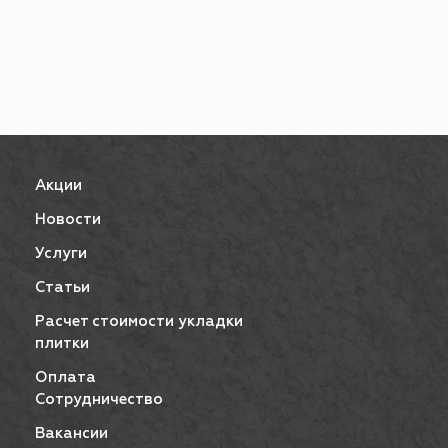
Акции
Новости
Услуги
Статьи
Расчет стоимости укладки
плитки
Оплата
Сотрудничество
Вакансии