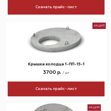
Скачать прайс-лист
АКЦИЯ
Крышка колодца 1-ПП-15-1
3700 р.
/ шт
Скачать прайс-лист
АКЦИЯ