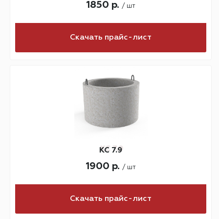
1850 р.
/ шт
Скачать прайс-лист
КС 7.9
1900 р.
/ шт
Скачать прайс-лист