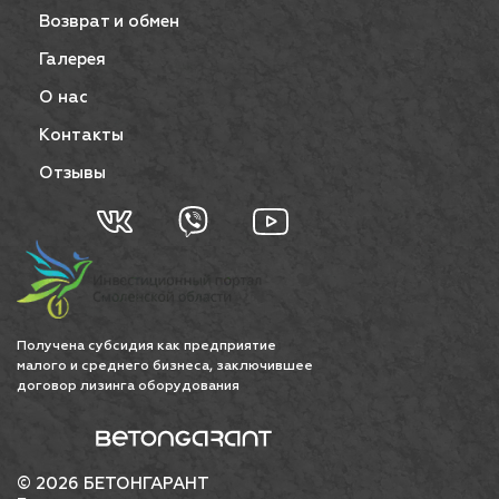
Возврат и обмен
Галерея
О нас
Контакты
Отзывы
Получена субсидия как предприятие
малого и среднего бизнеса, заключившее
договор лизинга оборудования
© 2026 БЕТОНГАРАНТ