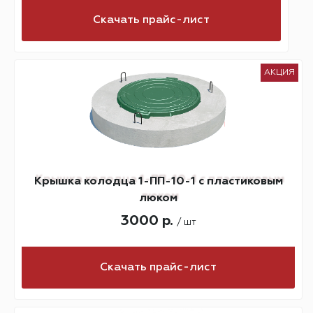
Скачать прайс-лист
АКЦИЯ
Крышка колодца 1-ПП-10-1 с пластиковым
люком
3000 р.
/ шт
Скачать прайс-лист