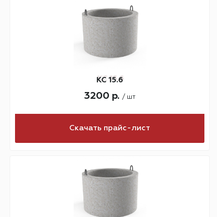
КС 15.6
3200 р.
/ шт
Скачать прайс-лист