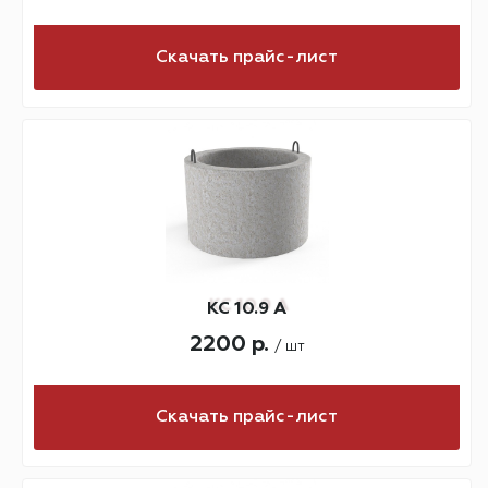
Скачать прайс-лист
КС 10.9 А
2200 р.
/ шт
Скачать прайс-лист