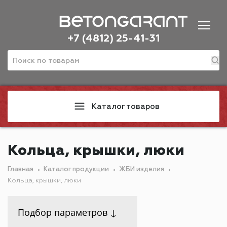
+7 (4812) 25-41-31
Каталог товаров
Кольца, крышки, люки
Главная
Каталог продукции
ЖБИ изделия
Кольца, крышки, люки
Подбор параметров