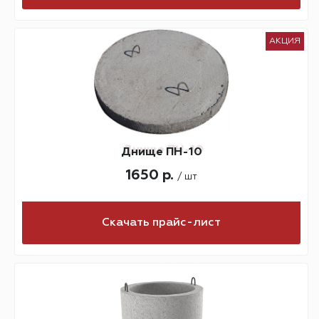
АКЦИЯ
Днище ПН-10
1650 р.
/ шт
Скачать прайс-лист