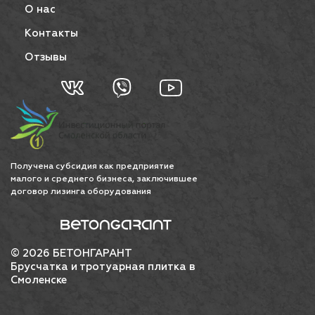
О нас
Контакты
Отзывы
Получена субсидия как предприятие
малого и среднего бизнеса, заключившее
договор лизинга оборудования
© 2026 БЕТОНГАРАНТ
Брусчатка и тротуарная плитка в
Смоленске