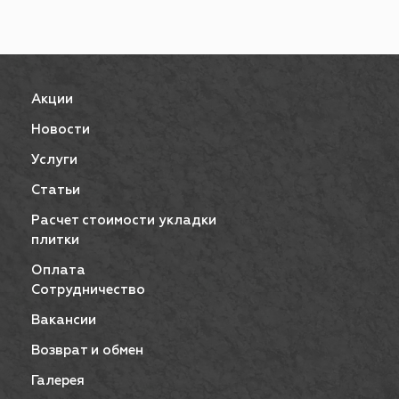
Акции
Новости
Услуги
Статьи
Расчет стоимости укладки
плитки
Оплата
Сотрудничество
Вакансии
Возврат и обмен
Галерея