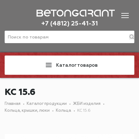
+7 (4812) 25-41-31
Каталог товаров
КС 15.6
Главная
Каталог продукции
ЖБИ изделия
Кольца, крышки, люки
Кольца
КС 15.6