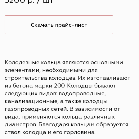
3200 р. / шт
Скачать прайс-лист
Колодезные кольца являются основными
элементами, необходимыми для
строительства колодцев. Их изготавливают
из бетона марки 200. Колодцы бывают
следующих видов: водопроводные,
канализационные, а также колодцы
газопроводных сетей. В зависимости от
вида, применяются кольца различных
диаметров. Благодаря кольцам образуется
ствол колодца и его горловина.