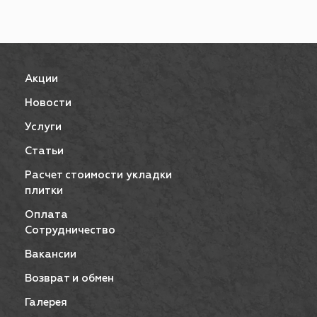
Акции
Новости
Услуги
Статьи
Расчет стоимости укладки
плитки
Оплата
Сотрудничество
Вакансии
Возврат и обмен
Галерея