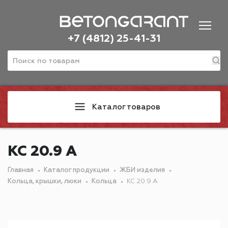
+7 (4812) 25-41-31
Каталог товаров
КС 20.9 А
Главная
Каталог продукции
ЖБИ изделия
Кольца, крышки, люки
Кольца
КС 20.9 А