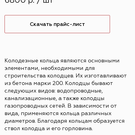
6800 р. / шт
Скачать прайс-лист
Колодезные кольца являются основными
элементами, необходимыми для
строительства колодцев. Их изготавливают
из бетона марки 200. Колодцы бывают
следующих видов: водопроводные,
канализационные, а также колодцы
газопроводных сетей. В зависимости от
вида, применяются кольца различных
диаметров. Благодаря кольцам образуется
ствол колодца и его горловина.