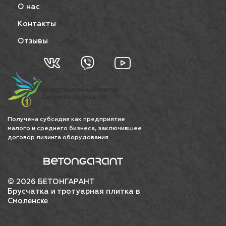
О нас
Контакты
Отзывы
Получена субсидия как предприятие
малого и среднего бизнеса, заключившее
договор лизинга оборудования
© 2026 БЕТОНГАРАНТ
Брусчатка и тротуарная плитка в
Смоленске