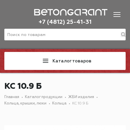
+7 (4812) 25-41-31
Каталог товаров
КС 10.9 Б
Главная
Каталог продукции
ЖБИ изделия
Кольца, крышки, люки
Кольца
КС 10.9 Б