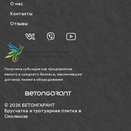
О нас
Контакты
Отзывы
Получена субсидия как предприятие
малого и среднего бизнеса, заключившее
договор лизинга оборудования
© 2026 БЕТОНГАРАНТ
Брусчатка и тротуарная плитка в
Смоленске