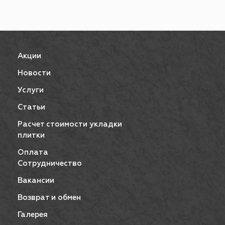
Акции
Новости
Услуги
Статьи
Расчет стоимости укладки
плитки
Оплата
Сотрудничество
Вакансии
Возврат и обмен
Галерея