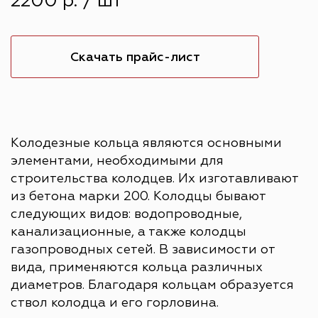
2200 р. / шт
Скачать прайс-лист
Колодезные кольца являются основными
элементами, необходимыми для
строительства колодцев. Их изготавливают
из бетона марки 200. Колодцы бывают
следующих видов: водопроводные,
канализационные, а также колодцы
газопроводных сетей. В зависимости от
вида, применяются кольца различных
диаметров. Благодаря кольцам образуется
ствол колодца и его горловина.