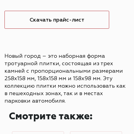
Скачать прайс-лист
Новый город – это наборная форма
тротуарной плитки, состоящая из трех
камней с пропорциональными размерами
258х158 мм, 158х158 мм и 158х98 мм. Эту
коллекцию плитки можно использовать как
в пешеходных зонах, так и в местах
парковки автомобиля.
Смотрите также: