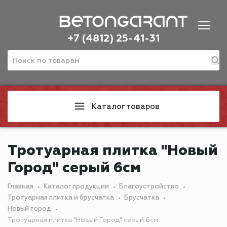
+7 (4812) 25-41-31
Каталог товаров
Тротуарная плитка "Новый
Город" серый 6см
Главная
Каталог продукции
Благоустройство
Тротуарная плитка и брусчатка
Брусчатка
Новый город
Тротуарная плитка "Новый Город" серый 6см