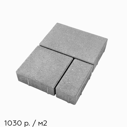
1030 р. / м2