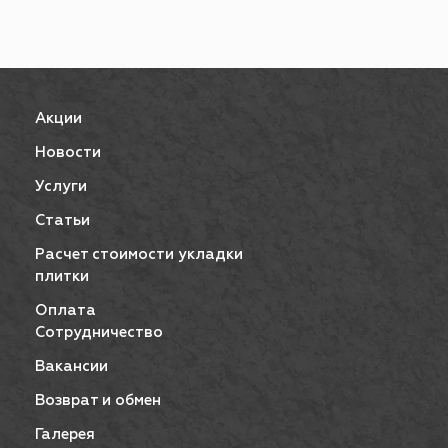
Акции
Новости
Услуги
Статьи
Расчет стоимости укладки
плитки
Оплата
Сотрудничество
Вакансии
Возврат и обмен
Галерея