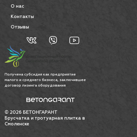
О нас
Контакты
Отзывы
Получена субсидия как предприятие
малого и среднего бизнеса, заключившее
договор лизинга оборудования
© 2026 БЕТОНГАРАНТ
Брусчатка и тротуарная плитка в
Смоленске