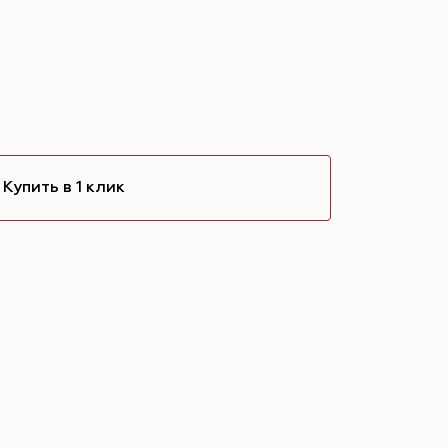
Купить в 1 клик