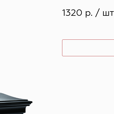
1320 р. / шт