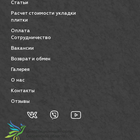
Статьи
Расчет стоимости укладки
плитки
Оплата
Сотрудничество
Вакансии
Возврат и обмен
Галерея
О нас
Контакты
Отзывы