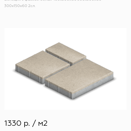
300х150х60 2сл.
1330 р. / м2