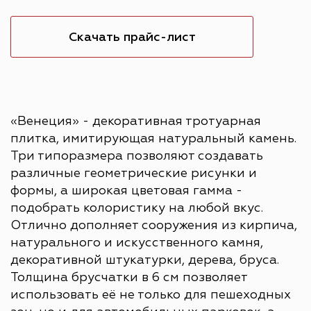
Скачать прайс-лист
«Венеция» - декоративная тротуарная
плитка, имитирующая натуральный камень.
Три типоразмера позволяют создавать
различные геометрические рисунки и
формы, а широкая цветовая гамма -
подобрать колористику на любой вкус.
Отлично дополняет сооружения из кирпича,
натурального и искусственного камня,
декоративной штукатурки, дерева, бруса.
Толщина брусчатки в 6 см позволяет
использовать её не только для пешеходных