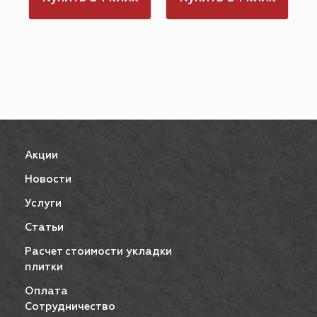
Акции
Новости
Услуги
Статьи
Расчет стоимости укладки
плитки
Оплата
Сотрудничество