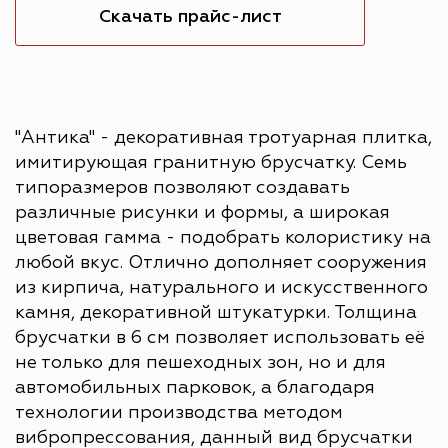
Скачать прайс-лист
"Антика" - декоративная тротуарная плитка,
имитирующая гранитную брусчатку. Семь
типоразмеров позволяют создавать
различные рисунки и формы, а широкая
цветовая гамма - подобрать колористику на
любой вкус. Отлично дополняет сооружения
из кирпича, натурального и искусственного
камня, декоративной штукатурки. Толщина
брусчатки в 6 см позволяет использовать её
не только для пешеходных зон, но и для
автомобильных парковок, а благодаря
технологии производства методом
вибропрессования, данный вид брусчатки