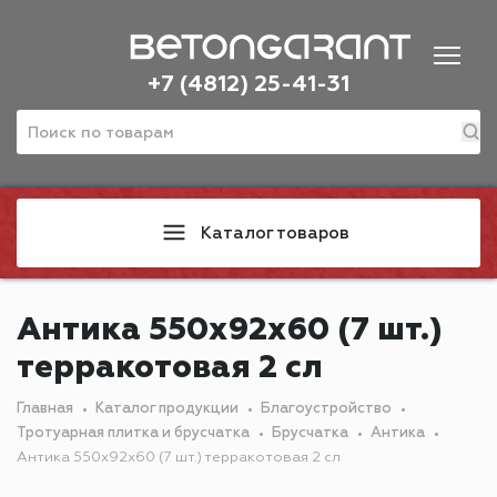
+7 (4812) 25-41-31
Каталог товаров
Антика 550х92х60 (7 шт.)
терракотовая 2 сл
Главная
Каталог продукции
Благоустройство
Тротуарная плитка и брусчатка
Брусчатка
Антика
Антика 550х92х60 (7 шт.) терракотовая 2 сл