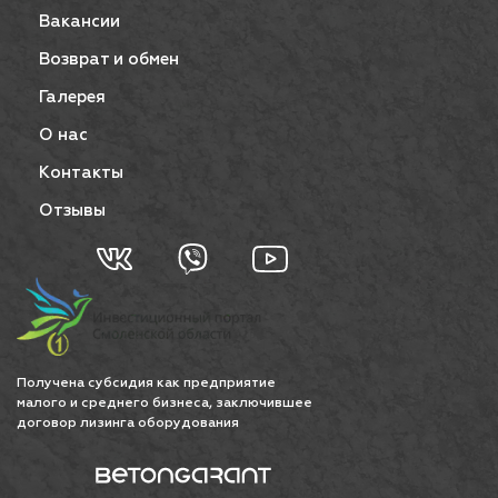
Вакансии
Возврат и обмен
Галерея
О нас
Контакты
Отзывы
Получена субсидия как предприятие
малого и среднего бизнеса, заключившее
договор лизинга оборудования