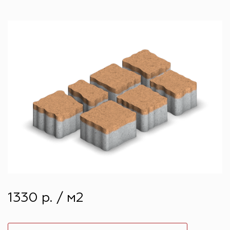
1330 р. / м2