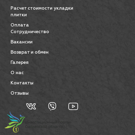
Расчет стоимости укладки
плитки
Оплата
Сотрудничество
Вакансии
Возврат и обмен
Галерея
О нас
Контакты
Отзывы