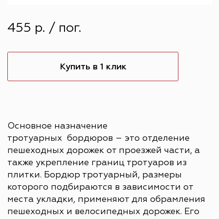
455 р. / пог.
Купить в 1 клик
Основное назначение
тротуарных бордюров – это отделение
пешеходных дорожек от проезжей части, а
также укрепление границ тротуаров из
плитки. Бордюр тротуарный, размеры
которого подбираются в зависимости от
места укладки, применяют для обрамления
пешеходных и велосипедных дорожек. Его