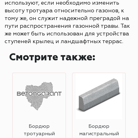
используют, если необходимо изменить
высоту тротуара относительно газонов, к
тому же, он служит надежной преградой на
пути распространения газонной травы. Так
же может быть использован для устройства
ступеней крылец и ландшафтных террас.
Смотрите также:
Бордюр
Бордюр
тротуарный
магистральный