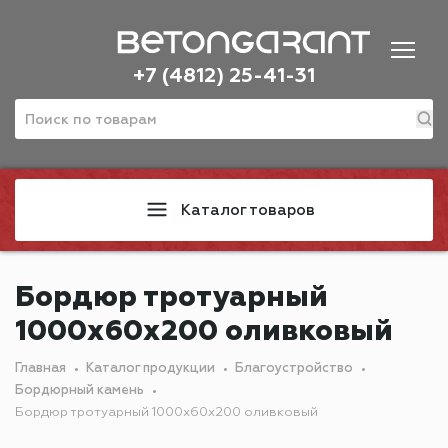
+7 (4812) 25-41-31
Каталог товаров
Бордюр тротуарный
1000х60х200 оливковый
Главная
Каталог продукции
Благоустройство
Бордюрный камень
Бордюр тротуарный 1000х60х200 оливковый