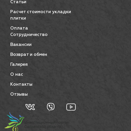
Статьи
Расчет стоимости укладки
плитки
Оплата
Сотрудничество
Вакансии
Возврат и обмен
Галерея
О нас
Контакты
Отзывы