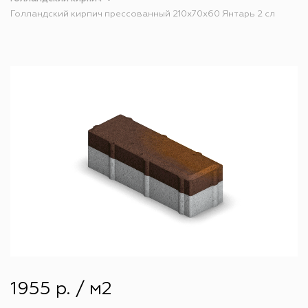
Голландский кирпич прессованный 210х70х60 Янтарь 2 сл
1955 р. / м2