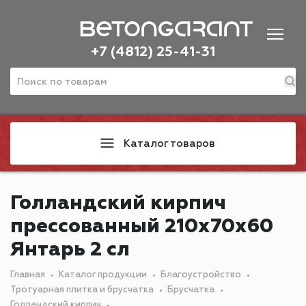
+7 (4812) 25-41-31
Каталог товаров
Голландский кирпич
прессованный 210х70х60
Янтарь 2 сл
Главная
Каталог продукции
Благоустройство
Тротуарная плитка и брусчатка
Брусчатка
Голландский кирпич