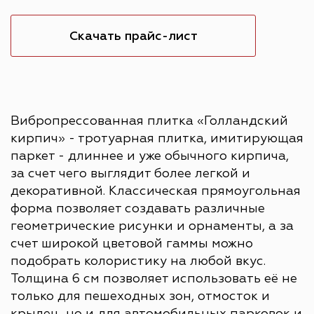
Скачать прайс-лист
Вибропрессованная плитка «Голландский
кирпич» - тротуарная плитка, имитирующая
паркет - длиннее и уже обычного кирпича,
за счет чего выглядит более легкой и
декоративной. Классическая прямоугольная
форма позволяет создавать различные
геометрические рисунки и орнаменты, а за
счет широкой цветовой гаммы можно
подобрать колористику на любой вкус.
Толщина 6 см позволяет использовать её не
только для пешеходных зон, отмосток и