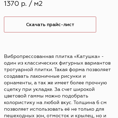
1370 р. / м2
Скачать прайс-лист
Вибропрессованная плитка «Катушка» -
один из классических фигурных вариантов
тротуарной плитки. Такая форма позволяет
создавать лаконичные рисунки и
орнаменты, а так же имеет более прочную
сцепку при укладке. За счет широкой
цветовой гаммы можно подобрать
колористику на любой вкус. Толщина 6 см
позволяет использовать её не только для
пешеходных зон, отмосток и крылец, но и