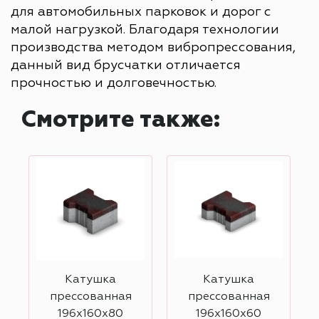
для автомобильных парковок и дорог с
малой нагрузкой. Благодаря технологии
производства методом вибропрессования,
данный вид брусчатки отличается
прочностью и долговечностью.
Смотрите также:
Катушка
Катушка
прессованная
прессованная
196х160х80
196х160х60