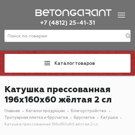
+7 (4812) 25-41-31
Каталог товаров
Катушка прессованная
196х160х60 жёлтая 2 сл
Главная
Каталог продукции
Благоустройство
Тротуарная плитка и брусчатка
Брусчатка
Катушка
Катушка прессованная 196х160х60 жёлтая 2 сл