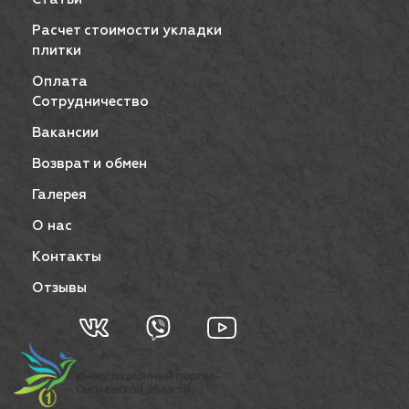
Расчет стоимости укладки
плитки
Оплата
Сотрудничество
Вакансии
Возврат и обмен
Галерея
О нас
Контакты
Отзывы