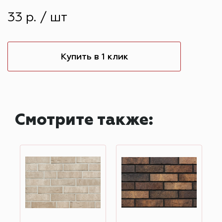
33 р. / шт
Купить в 1 клик
Смотрите также: