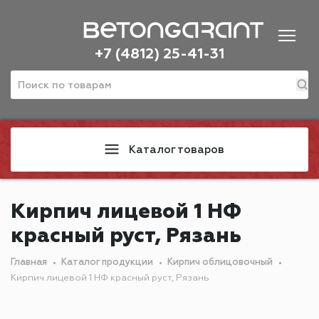
+7 (4812) 25-41-31
Каталог товаров
Кирпич лицевой 1 НФ
красный руст, Рязань
Главная
Каталог продукции
Кирпич облицовочный
Кирпич лицевой 1 НФ красный руст, Рязань