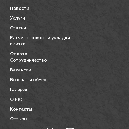
Новости
Услуги
Статьи
Расчет стоимости укладки
плитки
Оплата
Сотрудничество
Вакансии
Возврат и обмен
Галерея
О нас
Контакты
Отзывы