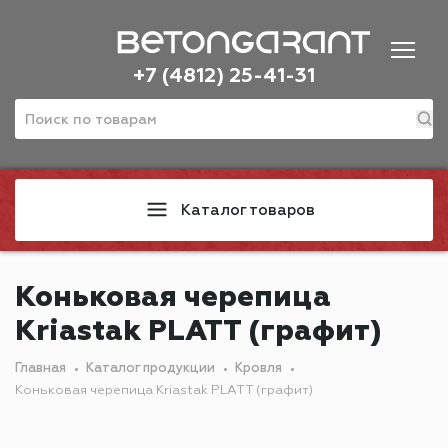
+7 (4812) 25-41-31
Каталог товаров
Коньковая черепица
Kriastak PLATT (графит)
Главная
Каталог продукции
Кровля
Коньковая черепица Kriastak PLATT (графит)