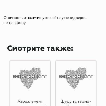
Стоимость и наличие уточняйте у менеджеров
по телефону
Смотрите также:
Аэроэлемент
Шуруп с термо-