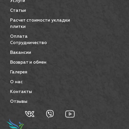
Услуги
Статьи
Расчет стоимости укладки
плитки
Оплата
Сотрудничество
Вакансии
Возврат и обмен
Галерея
О нас
Контакты
Отзывы