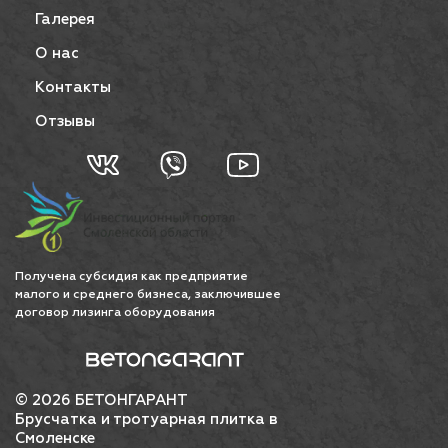
Галерея
О нас
Контакты
Отзывы
Получена субсидия как предприятие
малого и среднего бизнеса, заключившее
договор лизинга оборудования
© 2026 БЕТОНГАРАНТ
Брусчатка и тротуарная плитка в
Смоленске