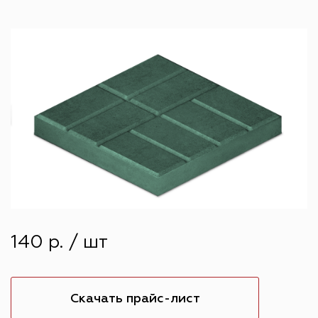
140 р. / шт
Скачать прайс-лист