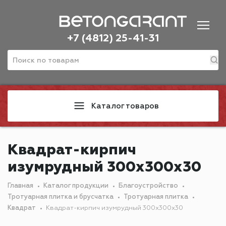
+7 (4812) 25-41-31
Каталог товаров
Квадрат-кирпич
изумрудный 300х300х30
Главная
Каталог продукции
Благоустройство
Тротуарная плитка и брусчатка
Тротуарная плитка
Квадрат
Квадрат-кирпич изумрудный 300х300х30