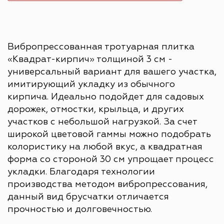
Вибропрессованная тротуарная плитка
«Квадрат-кирпич» толщиной 3 см -
универсальный вариант для вашего участка,
имитирующий укладку из обычного
кирпича. Идеально подойдет для садовых
дорожек, отмостки, крыльца, и других
участков с небольшой нагрузкой. За счет
широкой цветовой гаммы можно подобрать
колористику на любой вкус, а квадратная
форма со стороной 30 см упрощает процесс
укладки. Благодаря технологии
производства методом вибропрессования,
данный вид брусчатки отличается
прочностью и долговечностью.