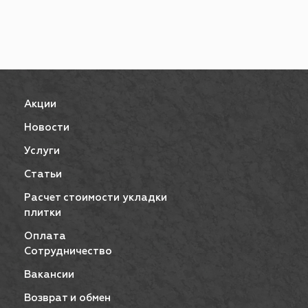
Акции
Новости
Услуги
Статьи
Расчет стоимости укладки
плитки
Оплата
Сотрудничество
Вакансии
Возврат и обмен