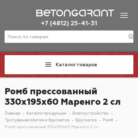
+7 (4812) 25-41-31
Каталог товаров
Ромб прессованный
330х195х60 Маренго 2 сл
Главная
Каталог продукции
Благоустройство
Тротуарная плитка и брусчатка
Брусчатка
Ромб
Ромб прессованный 330х195х60 Маренго 2 сл