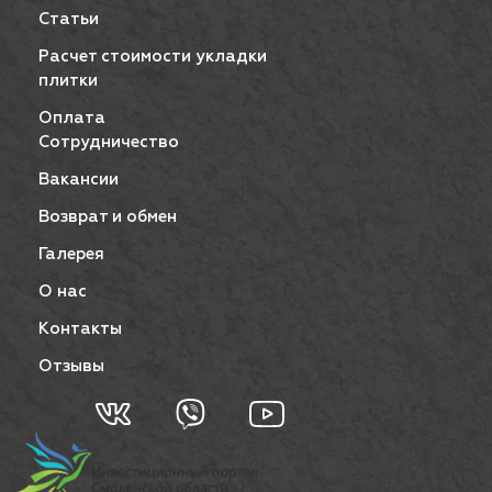
Статьи
Расчет стоимости укладки
плитки
Оплата
Сотрудничество
Вакансии
Возврат и обмен
Галерея
О нас
Контакты
Отзывы