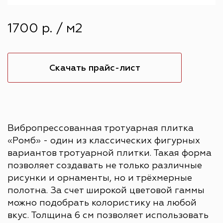
1700 р. / м2
Скачать прайс-лист
Вибропрессованная тротуарная плитка
«Ромб» - один из классических фигурных
вариантов тротуарной плитки. Такая форма
позволяет создавать не только различные
рисунки и орнаменты, но и трёхмерные
полотна. За счет широкой цветовой гаммы
можно подобрать колористику на любой
вкус. Толщина 6 см позволяет использовать