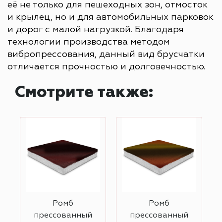
её не только для пешеходных зон, отмосток
и крылец, но и для автомобильных парковок
и дорог с малой нагрузкой. Благодаря
технологии производства методом
вибропрессования, данный вид брусчатки
отличается прочностью и долговечностью.
Смотрите также:
Ромб
Ромб
прессованный
прессованный