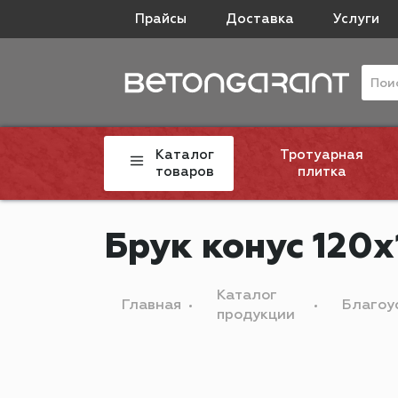
Прайсы
Доставка
Услуги
Каталог
Тротуарная
товаров
плитка
Брук конус 120х
Каталог
Главная
Благоу
продукции