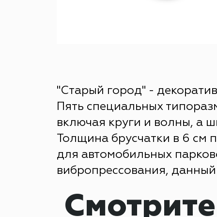
"Старый город" - декорат
Пять специальных типораз
включая круги и волны, а 
Толщина брусчатки в 6 см п
для автомобильных парков
вибропрессования, данный 
Смотрите