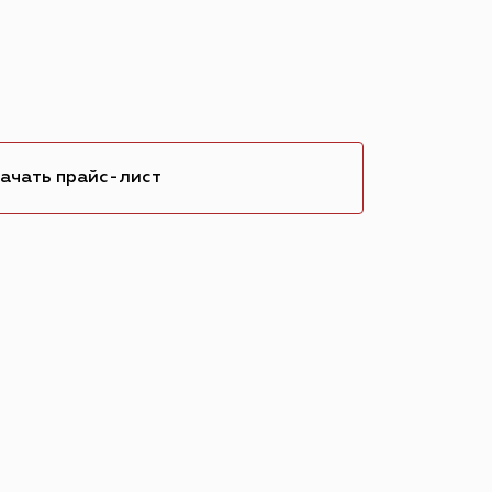
2
ачать прайс-лист