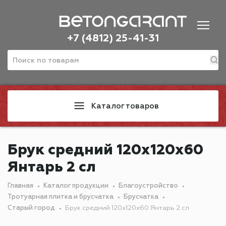
+7 (4812) 25-41-31
Каталог товаров
Брук средний 120х120х60
Янтарь 2 сл
Главная
Каталог продукции
Благоустройство
Тротуарная плитка и брусчатка
Брусчатка
Старый город
Брук средний 120х120х60 Янтарь 2 сл