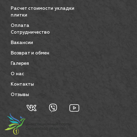
Расчет стоимости укладки
плитки
Оплата
Сотрудничество
Вакансии
Возврат и обмен
Галерея
О нас
Контакты
Отзывы