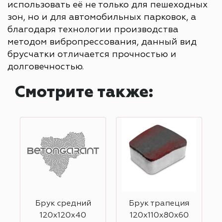
использовать её не только для пешеходных
зон, но и для автомобильных парковок, а
благодаря технологии производства
методом вибропрессования, данный вид
брусчатки отличается прочностью и
долговечностью.
Смотрите также:
Брук средний
Брук трапеция
120х120х40
120х110х80х60