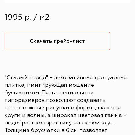
1995 р. / м2
Скачать прайс-лист
"Старый город" - декоративная тротуарная
плитка, имитирующая мощение
булыжником. Пять специальных
типоразмеров позволяют создавать
всевозможные рисунки и формы, включая
круги и волны, а широкая цветовая гамма -
подобрать колористику на любой вкус.
Толщина брусчатки в 6 см позволяет