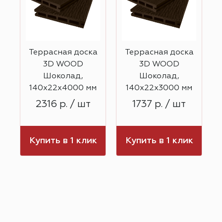
Террасная доска
Террасная доска
3D WOOD
3D WOOD
Шоколад,
Шоколад,
140х22х4000 мм
140х22х3000 мм
2316 р. / шт
1737 р. / шт
к
Купить в 1 клик
Купить в 1 клик