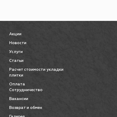
Акции
Новости
Услуги
Статьи
Расчет стоимости укладки
плитки
Оплата
Сотрудничество
Вакансии
Возврат и обмен
Галерея