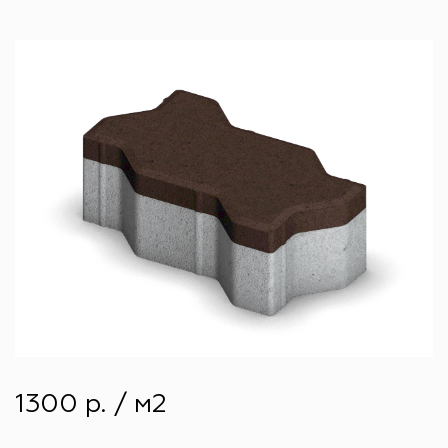
1300 р. / м2