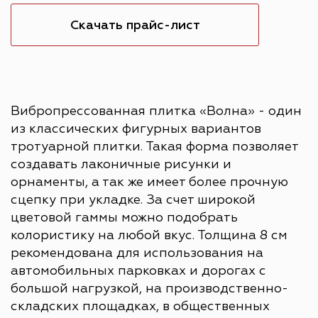
Скачать прайс-лист
Вибропрессованная плитка «Волна» - один
из классических фигурных вариантов
тротуарной плитки. Такая форма позволяет
создавать лаконичные рисунки и
орнаменты, а так же имеет более прочную
сцепку при укладке. За счет широкой
цветовой гаммы можно подобрать
колористику на любой вкус. Толщина 8 см
рекомендована для использования на
автомобильных парковках и дорогах с
большой нагрузкой, на производственно-
складских площадках, в общественных