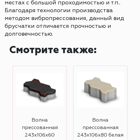
местах с большой проходимостью и т.п..
Благодаря технологии производства
методом вибропрессования, данный вид
брусчатки отличается прочностью и
долговечностью.
Смотрите также:
Волна
Волна
прессованная
прессованная
243х106х60
243х106х80 белая