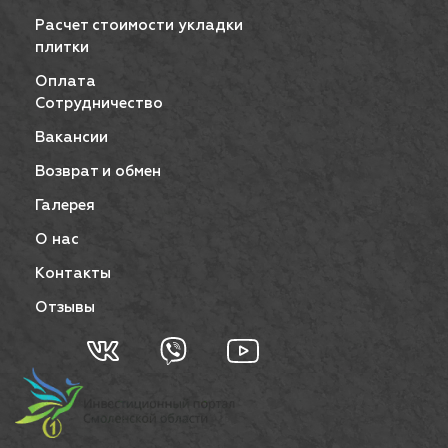
Расчет стоимости укладки
плитки
Оплата
Сотрудничество
Вакансии
Возврат и обмен
Галерея
О нас
Контакты
Отзывы