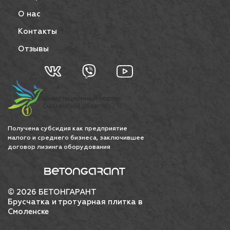
О нас
Контакты
Отзывы
Получена субсидия как предприятие
малого и среднего бизнеса, заключившее
договор лизинга оборудования
© 2026 БЕТОНГАРАНТ
Брусчатка и тротуарная плитка в
Смоленске