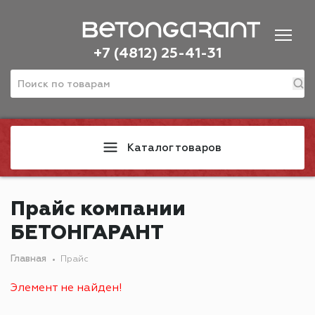
+7 (4812) 25-41-31
Каталог товаров
Прайс компании
БЕТОНГАРАНТ
Главная
Прайс
Элемент не найден!