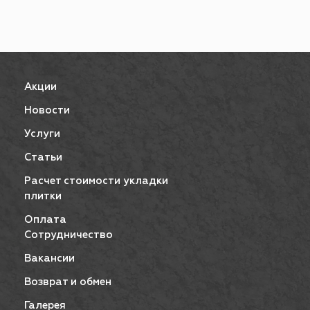
Акции
Новости
Услуги
Статьи
Расчет стоимости укладки
плитки
Оплата
Сотрудничество
Вакансии
Возврат и обмен
Галерея