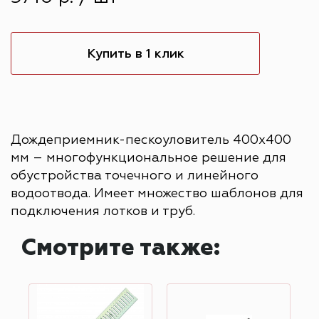
Купить в 1 клик
Дождеприемник-пескоуловитель 400х400
мм – многофункциональное решение для
обустройства точечного и линейного
водоотвода. Имеет множество шаблонов для
подключения лотков и труб.
Смотрите также: