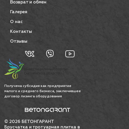
Возврат и обмен
Галерея
О нас
Контакты
Отзывы
Получена субсидия как предприятие
малого и среднего бизнеса, заключившее
договор лизинга оборудования
© 2026 БЕТОНГАРАНТ
Брусчатка и тротуарная плитка в