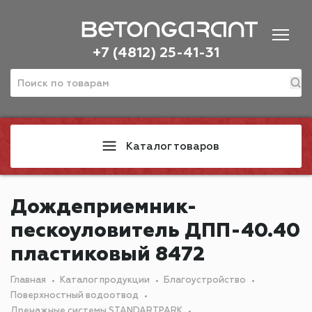
+7 (4812) 25-41-31
Каталог товаров
Дождеприемник-
пескоуловитель ДПП-40.40
пластиковый 8472
Главная
Каталог продукции
Благоустройство
Поверхностный водоотвод
Дренажные системы STANDARTPARK