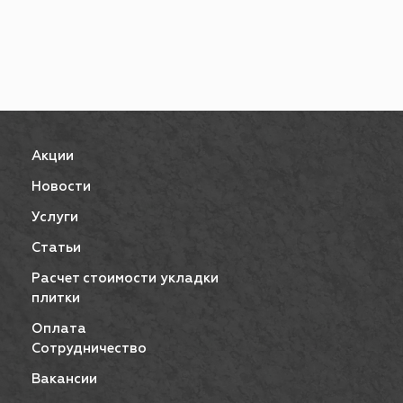
Акции
Новости
Услуги
Статьи
Расчет стоимости укладки
плитки
Оплата
Сотрудничество
Вакансии