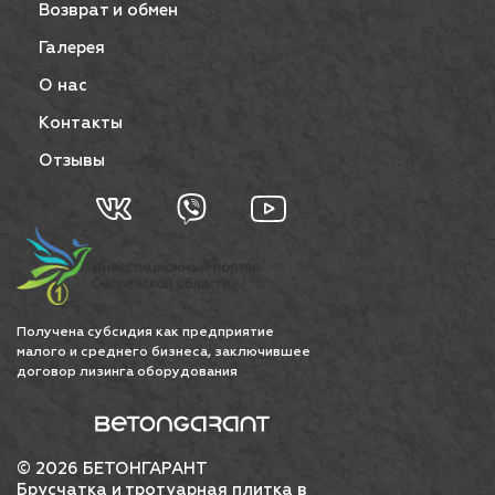
Возврат и обмен
Галерея
О нас
Контакты
Отзывы
Получена субсидия как предприятие
малого и среднего бизнеса, заключившее
договор лизинга оборудования
© 2026 БЕТОНГАРАНТ
Брусчатка и тротуарная плитка в