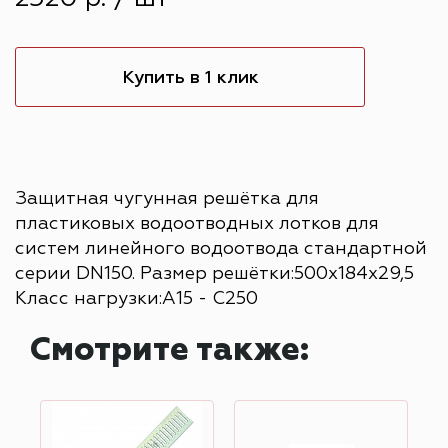
Купить в 1 клик
Защитная чугунная решётка для
пластиковых водоотводных лотков для
систем линейного водоотвода стандартной
серии DN150. Размер решётки:500x184x29,5
Класс нагрузки:A15 - C250
Смотрите также: