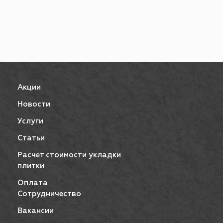
Акции
Новости
Услуги
Статьи
Расчет стоимости укладки
плитки
Оплата
Сотрудничество
Вакансии