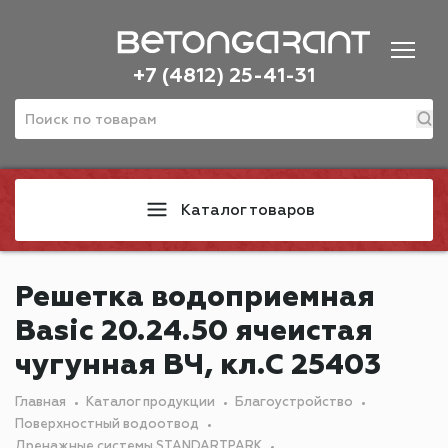
+7 (4812) 25-41-31
Каталог товаров
Решетка водоприемная
Basic 20.24.50 ячеистая
чугунная ВЧ, кл.С 25403
Главная
Каталог продукции
Благоустройство
Поверхностный водоотвод
Дренажные системы STANDARTPARK