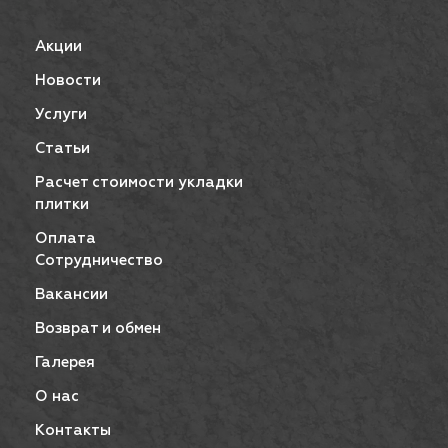
Акции
Новости
Услуги
Статьи
Расчет стоимости укладки
плитки
Оплата
Сотрудничество
Вакансии
Возврат и обмен
Галерея
О нас
Контакты