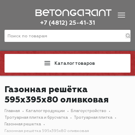
+7 (4812) 25-41-31
Каталог товаров
Газонная решётка
595х395х80 оливковая
Главная
Каталог продукции
Благоустройство
Тротуарная плитка и брусчатка
Тротуарная плитка
Газонная решетка
Газонная решётка 595х395х80 оливковая