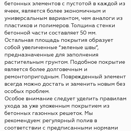
бетонных элементов с пустотой в каждой из
ячеек, является более экономичным и
универсальным вариантом, чем аналоги из
пластиков и полимеров. Толщина стенки
бетонной части составляет 50 мм.
Остальная площадь покрытия образует
собой увеличенные “зеленые швы”,
предназначенные для заполнения
растительным грунтом. Подобное покрытие
является более долговечным и
ремонтопригодным. Поврежденный элемент
всегда можно достать и заменить новым без
особых проблем.
Особое внимание следует уделить правилам
ухода за уже уложенным покрытием из
бетонных газонных решеток. Мы
рекомендуем: регулярный полив в
соответствии с предписанными нормами