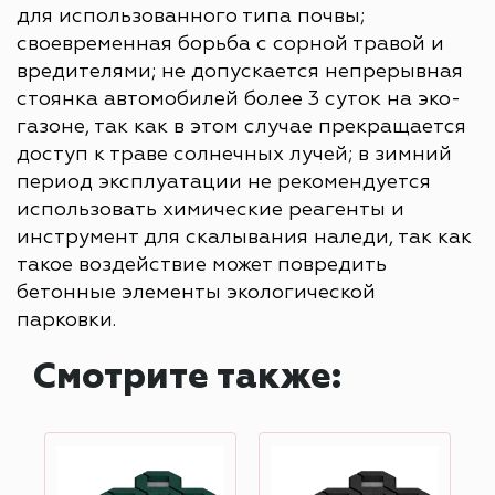
для использованного типа почвы;
своевременная борьба с сорной травой и
вредителями; не допускается непрерывная
стоянка автомобилей более 3 суток на эко-
газоне, так как в этом случае прекращается
доступ к траве солнечных лучей; в зимний
период эксплуатации не рекомендуется
использовать химические реагенты и
инструмент для скалывания наледи, так как
такое воздействие может повредить
бетонные элементы экологической
парковки.
Смотрите также: