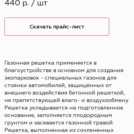
440 р. / шт
Скачать прайс-лист
Газонная решетка применяется в
благоустройстве в основном для создания
экопарковок - специальных газонов для
стоянки автомобилей, защищённых от
внешнего воздействия бетонной решеткой,
не препятствующей влаго- и воздухообмену.
Решетка укладывается на подготовленное
основание, заполняется плодородным
грунтом и засевается газонной травой.
Решетка, выполненная из сочлененных