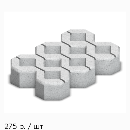
275 р. / шт