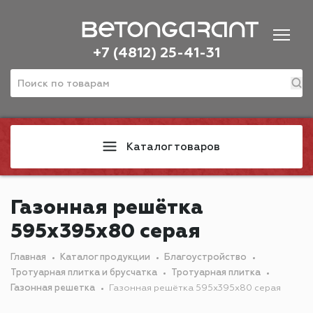
+7 (4812) 25-41-31
Каталог товаров
Газонная решётка
595х395х80 серая
Главная
Каталог продукции
Благоустройство
Тротуарная плитка и брусчатка
Тротуарная плитка
Газонная решетка
Газонная решётка 595х395х80 серая