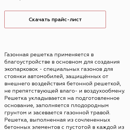
Скачать прайс-лист
Газонная решетка применяется в
благоустройстве в основном для создания
экопарковок - специальных газонов для
стоянки автомобилей, защищённых от
внешнего воздействия бетонной решеткой,
не препятствующей влаго- и воздухообмену.
Решетка укладывается на подготовленное
основание, заполняется плодородным
грунтом и засевается газонной травой.
Решетка, выполненная из сочлененных
бетонных элементов с пустотой в каждой из