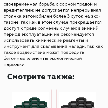
своевременная борьба с сорной травой и
вредителями; не допускается непрерывная
стоянка автомобилей более 3 суток на эко-
газоне, так как в этом случае прекращается
доступ к траве солнечных лучей; в зимний
период эксплуатации не рекомендуется
использовать химические реагенты и
инструмент для скалывания наледи, так как
такое воздействие может повредить
бетонные элементы экологической
парковки.
Смотрите также: