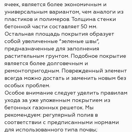
ячеек, является более экономичным и
универсальным вариантом, чем аналоги из
пластиков и полимеров. Толщина стенки
бетонной части составляет 50 мм.
Остальная площадь покрытия образует
собой увеличенные “зеленые швы”,
предназначенные для заполнения
растительным грунтом. Подобное покрытие
является более долговечным и
ремонтопригодным. Поврежденный элемент
всегда можно достать и заменить новым без
особых проблем.
Особое внимание следует уделить правилам
ухода за уже уложенным покрытием из
бетонных газонных решеток. Мы
рекомендуем: регулярный полив в
соответствии с предписанными нормами
для использованного типа почвы;