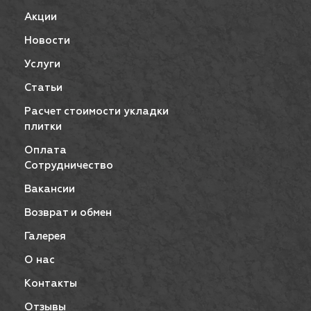
Акции
Новости
Услуги
Статьи
Расчет стоимости укладки
плитки
Оплата
Сотрудничество
Вакансии
Возврат и обмен
Галерея
О нас
Контакты
Отзывы