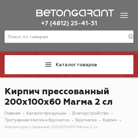
+7 (4812) 25-41-31
Каталог товаров
Кирпич прессованный
200х100х60 Магма 2 сл
Главная
Каталог продукции
Благоустройство
Тротуарная плитка и брусчатка
Брусчатка
Кирпич
Кирпич прессованный 200х100х60 Магма 2 сл