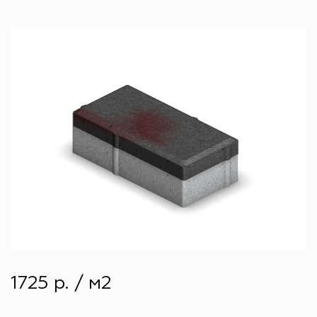
1725 р. / м2