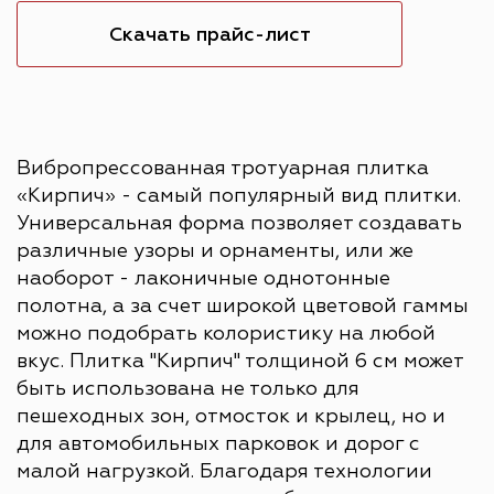
Скачать прайс-лист
Вибропрессованная тротуарная плитка
«Кирпич» - самый популярный вид плитки.
Универсальная форма позволяет создавать
различные узоры и орнаменты, или же
наоборот - лаконичные однотонные
полотна, а за счет широкой цветовой гаммы
можно подобрать колористику на любой
вкус. Плитка "Кирпич" толщиной 6 см может
быть использована не только для
пешеходных зон, отмосток и крылец, но и
для автомобильных парковок и дорог с
малой нагрузкой. Благодаря технологии