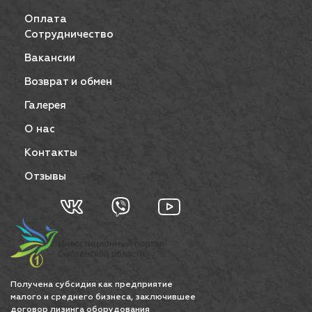
Оплата
Сотрудничество
Вакансии
Возврат и обмен
Галерея
О нас
Контакты
Отзывы
Получена субсидия как предприятие
малого и среднего бизнеса, заключившее
договор лизинга оборудования