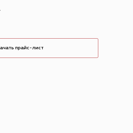
2
ачать прайс-лист