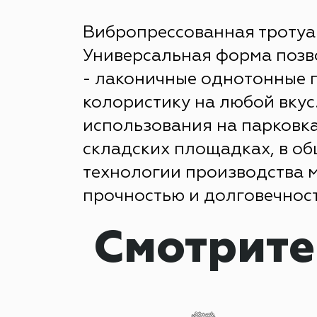
Вибропрессованная тротуа
Универсальная форма позво
- лаконичные однотонные п
колористику на любой вкус
использования на парковка
складских площадках, в об
технологии производства 
прочностью и долговечнос
Смотрите