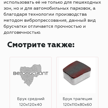
использовать её не только для пешеходных
зон, но и для автомобильных парковок, а
благодаря технологии производства
методом вибропрессования, данный вид
брусчатки отличается прочностью и
долговечностью.
Смотрите также:
Брук средний
Брук трапеция
120х120х40
120х110х80х60