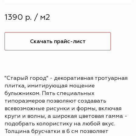
1390 р. / м2
Скачать прайс-лист
"Старый город" - декоративная тротуарная
плитка, имитирующая мощение
булыжником. Пять специальных
типоразмеров позволяют создавать
всевозможные рисунки и формы, включая
круги и волны, а широкая цветовая гамма -
подобрать колористику на любой вкус.
Толщина брусчатки в 6 см позволяет