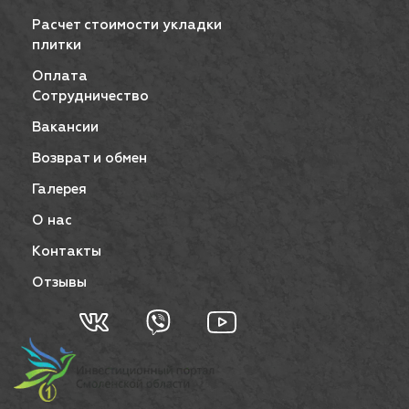
Расчет стоимости укладки
плитки
Оплата
Сотрудничество
Вакансии
Возврат и обмен
Галерея
О нас
Контакты
Отзывы