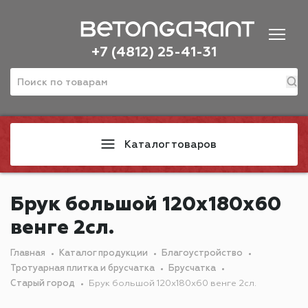
+7 (4812) 25-41-31
Каталог товаров
Брук большой 120х180х60
венге 2сл.
Главная
Каталог продукции
Благоустройство
Тротуарная плитка и брусчатка
Брусчатка
Старый город
Брук большой 120х180х60 венге 2сл.