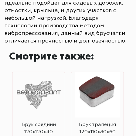
идеально подойдет для садовых дорожек,
отмостки, крыльца, и других участков с
небольшой нагрузкой. Благодаря
технологии производства методом
вибропрессования, данный вид брусчатки
отличается прочностью и долговечностью.
Смотрите также:
Брук средний
Брук трапеция
120х120х40
120х110х80х60