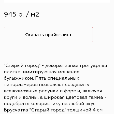
945 р. / м2
Скачать прайс-лист
"Старый город" - декоративная тротуарная
плитка, имитирующая мощение
булыжником. Пять специальных
типоразмеров позволяют создавать
всевозможные рисунки и формы, включая
круги и волны, а широкая цветовая гамма -
подобрать колористику на любой вкус.
Брусчатка "Старый город" толщиной 4 см