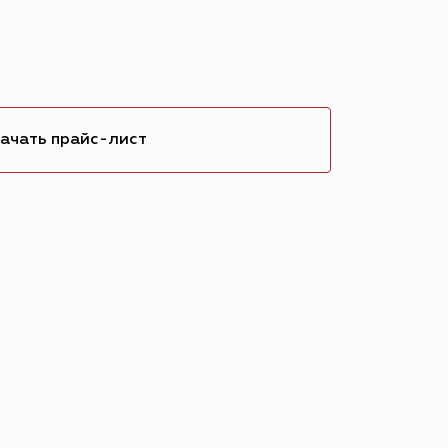
ачать прайс-лист