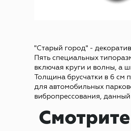
"Старый город" - декорат
Пять специальных типораз
включая круги и волны, а 
Толщина брусчатки в 6 см п
для автомобильных парков
вибропрессования, данный 
Смотрите