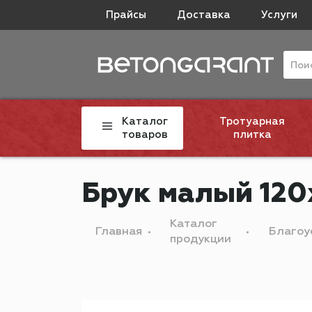
Прайсы
Доставка
Услуги
Каталог
Тротуарная
товаров
плитка
Брук малый 120
Каталог
Главная
Благоу
продукции