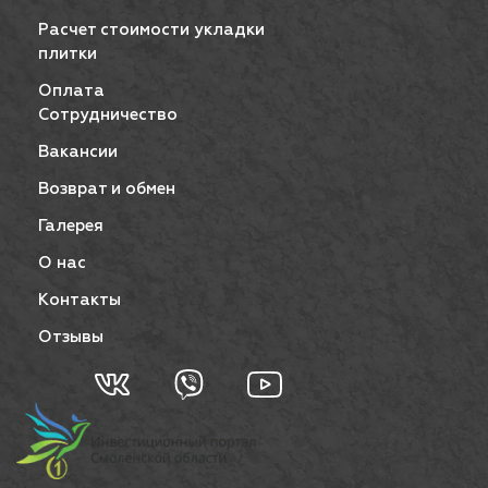
Расчет стоимости укладки
плитки
Оплата
Сотрудничество
Вакансии
Возврат и обмен
Галерея
О нас
Контакты
Отзывы