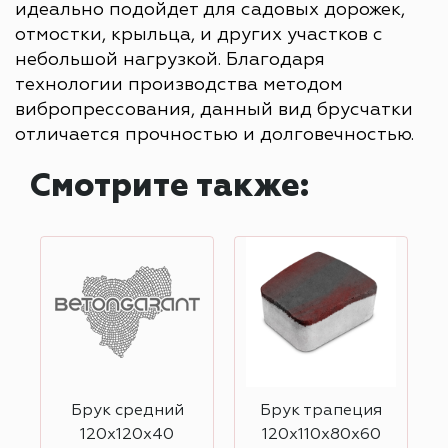
идеально подойдет для садовых дорожек,
отмостки, крыльца, и других участков с
небольшой нагрузкой. Благодаря
технологии производства методом
вибропрессования, данный вид брусчатки
отличается прочностью и долговечностью.
Смотрите также:
Брук средний
Брук трапеция
120х120х40
120х110х80х60