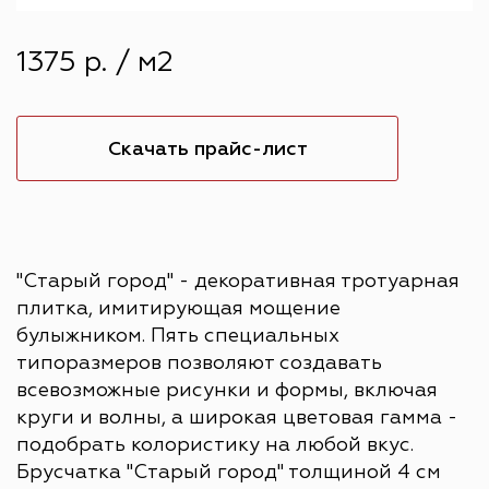
1375 р. / м2
Скачать прайс-лист
"Старый город" - декоративная тротуарная
плитка, имитирующая мощение
булыжником. Пять специальных
типоразмеров позволяют создавать
всевозможные рисунки и формы, включая
круги и волны, а широкая цветовая гамма -
подобрать колористику на любой вкус.
Брусчатка "Старый город" толщиной 4 см