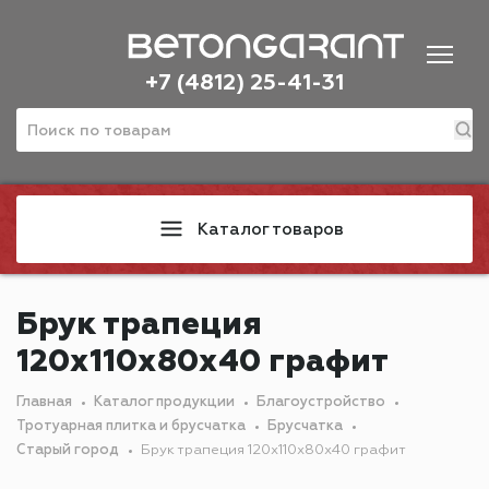
+7 (4812) 25-41-31
Каталог товаров
Брук трапеция
120х110х80х40 графит
Главная
Каталог продукции
Благоустройство
Тротуарная плитка и брусчатка
Брусчатка
Старый город
Брук трапеция 120х110х80х40 графит