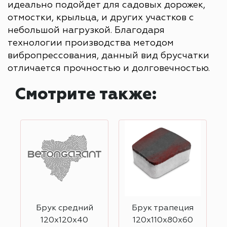
идеально подойдет для садовых дорожек,
отмостки, крыльца, и других участков с
небольшой нагрузкой. Благодаря
технологии производства методом
вибропрессования, данный вид брусчатки
отличается прочностью и долговечностью.
Смотрите также:
Брук средний
Брук трапеция
120х120х40
120х110х80х60