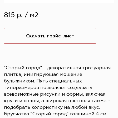
815 р. / м2
Скачать прайс-лист
"Старый город" - декоративная тротуарная
плитка, имитирующая мощение
булыжником. Пять специальных
типоразмеров позволяют создавать
всевозможные рисунки и формы, включая
круги и волны, а широкая цветовая гамма -
подобрать колористику на любой вкус.
Брусчатка "Старый город" толщиной 4 см