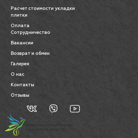
Расчет стоимости укладки
плитки
Оплата
Сотрудничество
Вакансии
Возврат и обмен
Галерея
О нас
Контакты
Отзывы