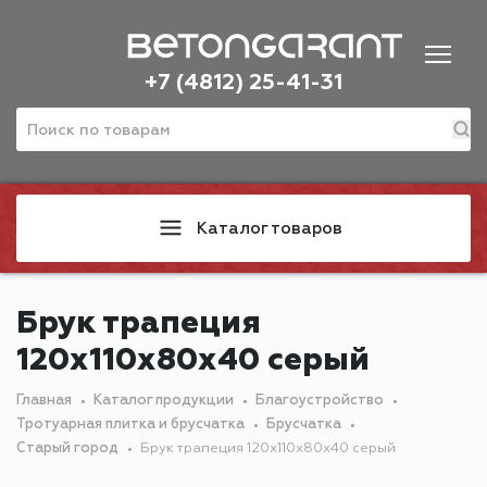
+7 (4812) 25-41-31
Каталог товаров
Брук трапеция
120х110х80х40 серый
Главная
Каталог продукции
Благоустройство
Тротуарная плитка и брусчатка
Брусчатка
Старый город
Брук трапеция 120х110х80х40 серый