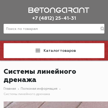
+7 (4812) 25-41-31
Каталог товаров
Системы линейного
дренажа
Главная
Полезная информация
Системы линейного дренажа