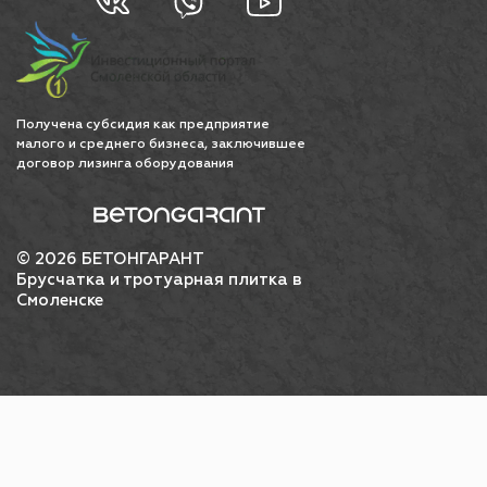
Получена субсидия как предприятие
малого и среднего бизнеса, заключившее
договор лизинга оборудования
© 2026 БЕТОНГАРАНТ
Брусчатка и тротуарная плитка в
Смоленске