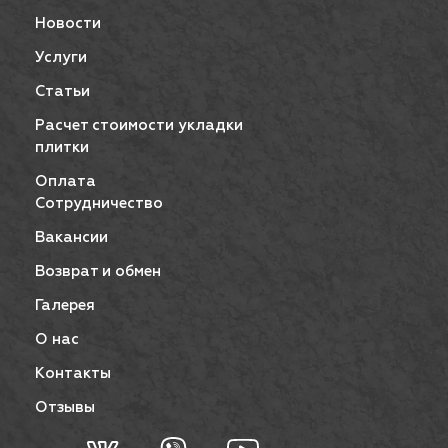
Новости
Услуги
Статьи
Расчет стоимости укладки
плитки
Оплата
Сотрудничество
Вакансии
Возврат и обмен
Галерея
О нас
Контакты
Отзывы