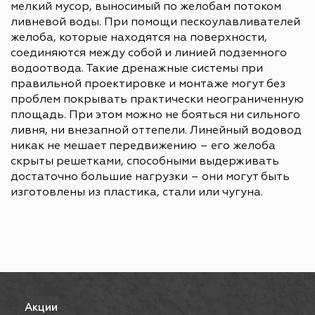
мелкий мусор, выносимый по желобам потоком
ливневой воды. При помощи пескоулавливателей
желоба, которые находятся на поверхности,
соединяются между собой и линией подземного
водоотвода. Такие дренажные системы при
правильной проектировке и монтаже могут без
проблем покрывать практически неограниченную
площадь. При этом можно не бояться ни сильного
ливня, ни внезапной оттепели. Линейный водовод
никак не мешает передвижению – его желоба
скрыты решетками, способными выдерживать
достаточно большие нагрузки – они могут быть
изготовлены из пластика, стали или чугуна.
Акции