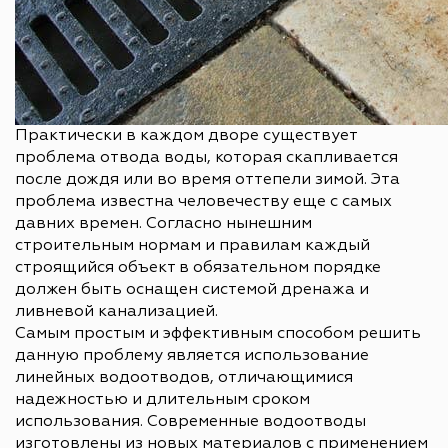
Практически в каждом дворе существует
проблема отвода воды, которая скапливается
после дождя или во время оттепели зимой. Эта
проблема известна человечеству еще с самых
давних времен. Согласно нынешним
строительным нормам и правилам каждый
строящийся объект в обязательном порядке
должен быть оснащен системой дренажа и
ливневой канализацией.
Самым простым и эффективным способом решить
данную проблему является использование
линейных водоотводов, отличающимися
надежностью и длительным сроком
использования. Современные водоотводы
изготовлены из новых материалов с применением