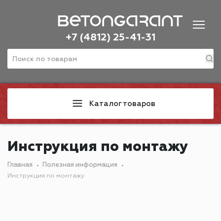
+7 (4812) 25-41-31
Каталог товаров
Инструкция по монтажу
Главная
Полезная информация
Инструкция по монтажу