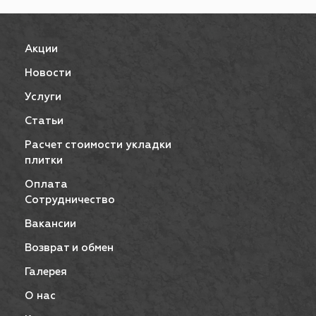
Акции
Новости
Услуги
Статьи
Расчет стоимости укладки
плитки
Оплата
Сотрудничество
Вакансии
Возврат и обмен
Галерея
О нас