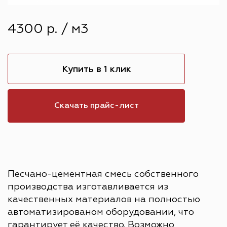
4300 р. / м3
Купить в 1 клик
Скачать прайс-лист
Песчано-цементная смесь собственного
производства изготавливается из
качественных материалов на полностью
автоматизированом оборудовании, что
гарантирует её качество. Возможно