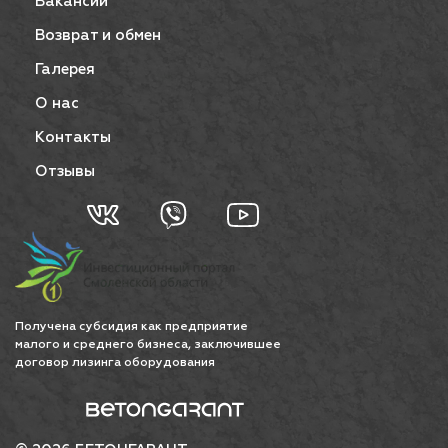
Вакансии
Возврат и обмен
Галерея
О нас
Контакты
Отзывы
Получена субсидия как предприятие
малого и среднего бизнеса, заключившее
договор лизинга оборудования