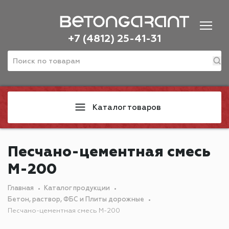
+7 (4812) 25-41-31
Каталог товаров
Песчано-цементная смесь
М-200
Главная
Каталог продукции
Бетон, раствор, ФБС и Плиты дорожные
Песчано-цементная смесь М-200