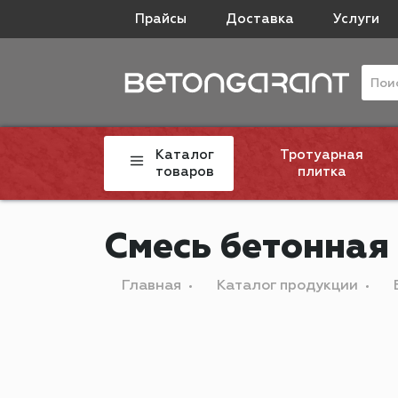
Прайсы
Доставка
Услуги
Каталог
Тротуарная
товаров
плитка
Смесь бетонная
Главная
Каталог продукции