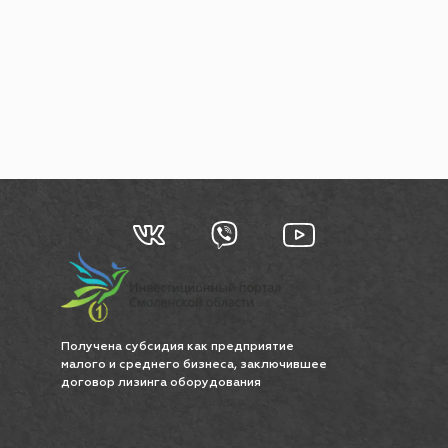
Получена субсидия как предприятие
малого и среднего бизнеса, заключившее
договор лизинга оборудования