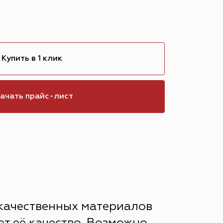
Купить в 1 клик
ачать прайс-лист
 качественных материалов