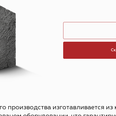
Ск
го производства изготавливается из