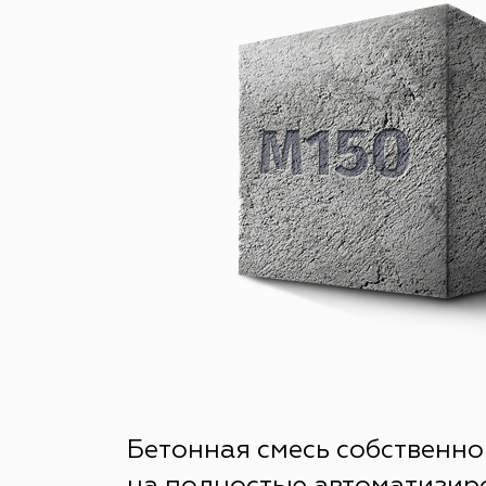
Бетонная смесь собственно