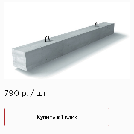
790 р. / шт
Купить в 1 клик