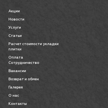
Акции
Новости
Услуги
Статьи
Расчет стоимости укладки
плитки
Оплата
Сотрудничество
Вакансии
Возврат и обмен
Галерея
О нас
Контакты