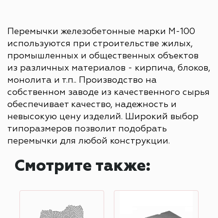
Перемычки железобетонные марки М-100
используются при строительстве жилых,
промышленных и общественных объектов
из различных материалов - кирпича, блоков,
монолита и т.п.. Производство на
собственном заводе из качественного сырья
обеспечивает качество, надежность и
невысокую цену изделий. Широкий выбор
типоразмеров позволит подобрать
перемычки для любой конструкции.
Смотрите также: