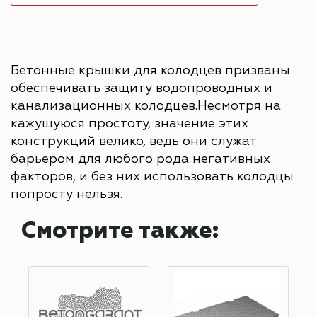
Бетонные крышки для колодцев призваны
обеспечивать защиту водопроводных и
канализационных колодцев.Несмотря на
кажущуюся простоту, значение этих
конструкций велико, ведь они служат
барьером для любого рода негативных
факторов, и без них использовать колодцы
попросту нельзя.
Смотрите также: