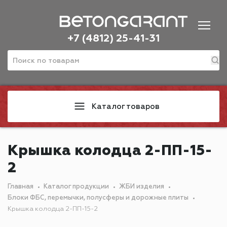
+7 (4812) 25-41-31
Каталог товаров
Крышка колодца 2-ПП-15-
2
Главная
Каталог продукции
ЖБИ изделия
Блоки ФБС, перемычки, полусферы и дорожные плиты
Крышка колодца 2-ПП-15-2