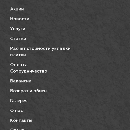
Акции
Новости
Услуги
Статьи
Расчет стоимости укладки
плитки
Оплата
Сотрудничество
Вакансии
Возврат и обмен
Галерея
О нас
Контакты