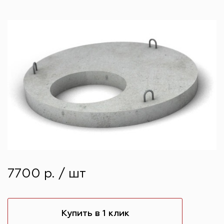
7700 р. / шт
Купить в 1 клик