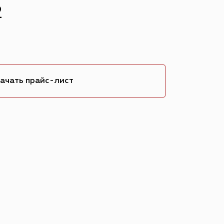
2
ачать прайс-лист