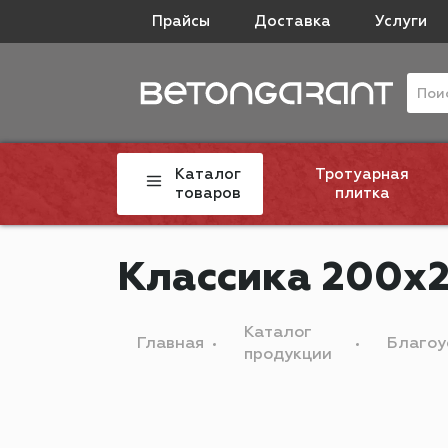
Прайсы
Доставка
Услуги
Каталог
Тротуарная
товаров
плитка
Классика 200х2
Каталог
Главная
Благоу
продукции