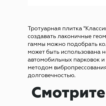
Тротуарная плитка "Класси
создавать лаконичные геом
гаммы можно подобрать кол
может быть использована н
автомобильных парковок и 
методом вибропрессования
долговечностью.
Смотрите